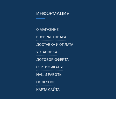
ИНФОРМАЦИЯ
О МАГАЗИНЕ
ВОЗВРАТ ТОВАРА
ДОСТАВКА И ОПЛАТА
УСТАНОВКА
ДОГОВОР-ОФЕРТА
СЕРТИФИКАТЫ
НАШИ РАБОТЫ
ПОЛЕЗНОЕ
КАРТА САЙТА
КАТАЛОГ