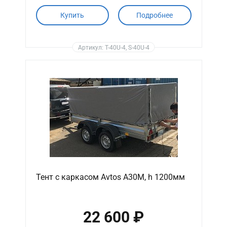
Купить
Подробнее
Артикул: T-40U-4, S-40U-4
Тент с каркасом Avtos A30M, h 1200мм
22 600 ₽