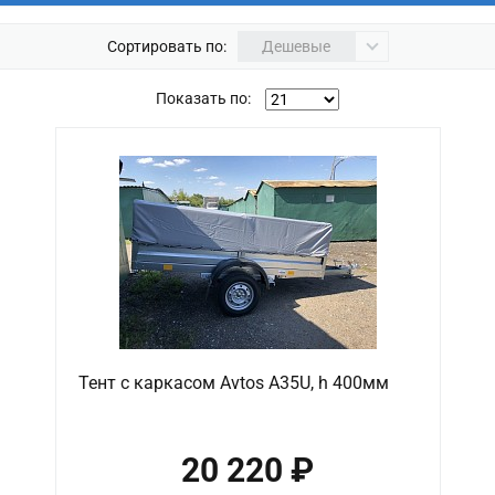
Сортировать по:
Дешевые
Показать по:
Тент с каркасом Avtos A35U, h 400мм
20 220 ₽