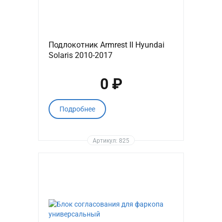
Подлокотник Armrest II Hyundai
Solaris 2010-2017
0 ₽
Подробнее
Артикул: 825