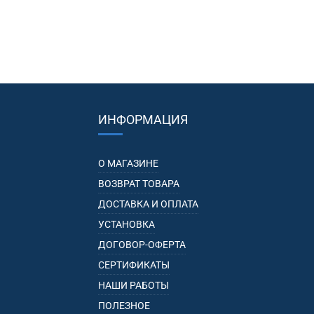
ИНФОРМАЦИЯ
О МАГАЗИНЕ
ВОЗВРАТ ТОВАРА
ДОСТАВКА И ОПЛАТА
УСТАНОВКА
ДОГОВОР-ОФЕРТА
СЕРТИФИКАТЫ
НАШИ РАБОТЫ
ПОЛЕЗНОЕ