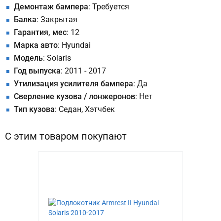
Демонтаж бампера
: Требуется
Балка
: Закрытая
Гарантия, мес
: 12
Марка авто
: Hyundai
Модель
: Solaris
Год выпуска
: 2011 - 2017
Утилизация усилителя бампера
: Да
Сверление кузова / лонжеронов
: Нет
Тип кузова
: Седан, Хэтчбек
С этим товаром покупают