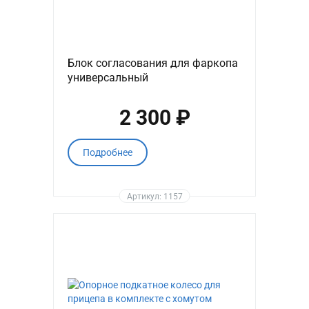
Блок согласования для фаркопа
универсальный
2 300 ₽
Подробнее
Артикул: 1157