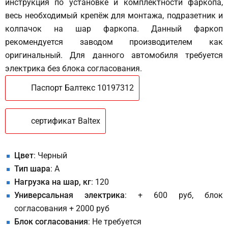
инструкция по установке и комплектности фаркопа,
весь необходимый крепёж для монтажа, подразетник и
колпачок на шар фаркопа. Данный фаркоп
рекомендуется заводом производителем как
оригинальный. Для данного автомобиля требуется
электрика без блока согласования.
Паспорт Балтекс 10197312
сертификат Baltex
Цвет
: Черный
Тип шара
: A
Нагрузка на шар, кг
: 120
Универсальная электрика
: + 600 руб, блок
согласования + 2000 руб
Блок согласования
: Не требуется