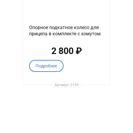
Опорное подкатное колесо для
прицепа в комплекте с хомутом
2 800 ₽
Подробнее
Артикул: 2139