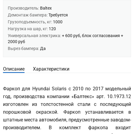
Производитель:
Baltex
Демонтаж бампера:
Требуется
Грузоподъемность, кг:
1000
Нагрузка на шар, кг:
120
Универсальная электрика:
+ 600 руб, блок согласования +
2000 руб
Вырез бампера:
Да
Описание
Характеристики
Фаркоп для Hyundai Solaris с 2010 по 2017 модельный
год, производства компании «Балтекс» арт. 10.1973.12
изготовлен из толстостенной стали с последующей
порошковой окраской. Фаркоп устанавливается в
штатные места автомобиля, предусмотренные заводом-
производителем. В комплект фаркопа входит