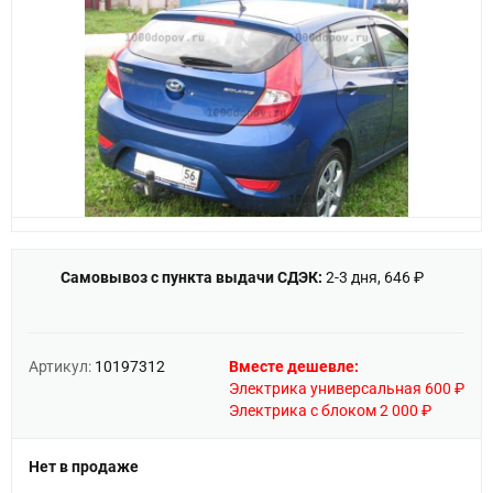
Самовывоз с пункта выдачи СДЭК:
2-3 дня, 646 ₽
Артикул:
10197312
Вместе дешевле:
Электрика универсальная 600 ₽
Электрика с блоком 2 000 ₽
Нет в продаже