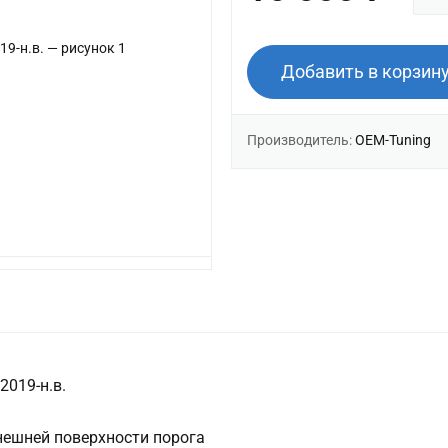
Добавить в корзин
Производитель:
OEM-Tuning
2019-н.в.
нешней поверхности порога