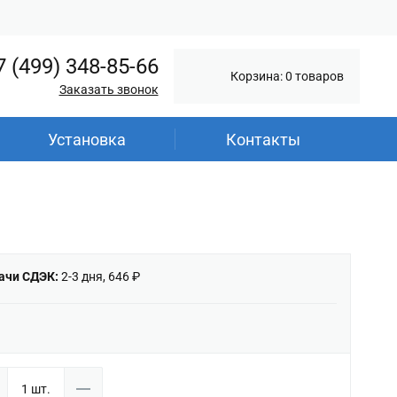
7 (499) 348-85-66
Корзина: 0 товаров
Заказать звонок
Установка
Контакты
ачи СДЭК:
2-3 дня, 646 ₽