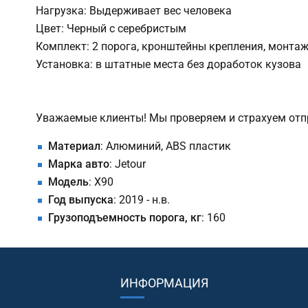
Нагрузка: Выдерживает вес человека
Цвет: Черный с серебристым
Комплект: 2 порога, кронштейны крепления, монта
Установка: в штатные места без доработок кузова
Уважаемые клиенты! Мы проверяем и страхуем отпр
Материал
: Алюминий, ABS пластик
Марка авто
: Jetour
Модель
: X90
Год выпуска
: 2019 - н.в.
Грузоподъемность порога, кг
: 160
ИНФОРМАЦИЯ