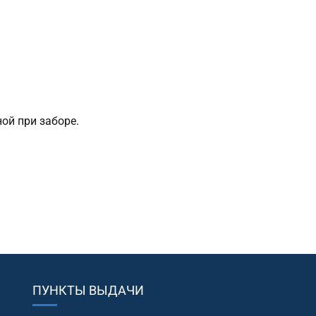
ой при заборе.
ПУНКТЫ ВЫДАЧИ