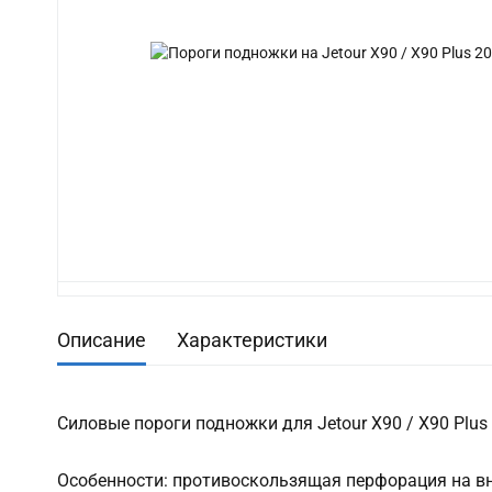
Описание
Характеристики
Силовые пороги подножки для Jetour X90 / X90 Plus 
Особенности: противоскользящая перфорация на в