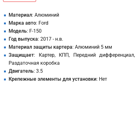
Материал
: Алюминий
Марка авто
: Ford
Модель
: F-150
Год выпуска
: 2017 - н.в.
Материал защиты картера
: Алюминий 5 мм
Защищает
: Картер, КПП, Передний дифференциал,
Раздаточная коробка
Двигатель
: 3.5
Крепежные элементы для установки
: Нет