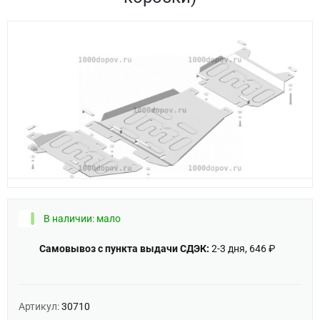
В наличии: мало
Самовывоз с пункта выдачи СДЭК:
2-3 дня, 646 ₽
Артикул:
30710