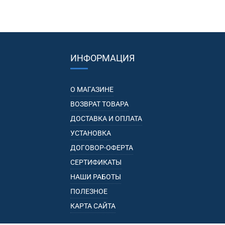
ИНФОРМАЦИЯ
О МАГАЗИНЕ
ВОЗВРАТ ТОВАРА
ДОСТАВКА И ОПЛАТА
УСТАНОВКА
ДОГОВОР-ОФЕРТА
СЕРТИФИКАТЫ
НАШИ РАБОТЫ
ПОЛЕЗНОЕ
КАРТА САЙТА