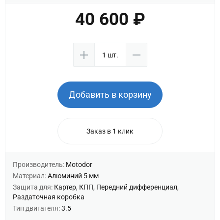
40 600 ₽
Добавить в корзину
Заказ в 1 клик
Производитель:
Motodor
Материал:
Алюминий 5 мм
Защита для:
Картер, КПП, Передний дифференциал,
Раздаточная коробка
Тип двигателя:
3.5