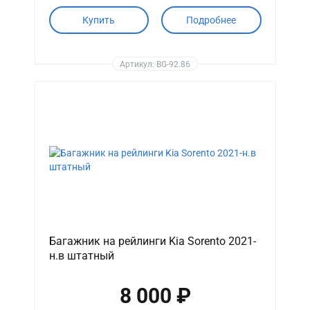
Купить
Подробнее
Артикул: BG-92.86
Багажник на рейлинги Kia Sorento 2021-
н.в штатный
8 000 ₽