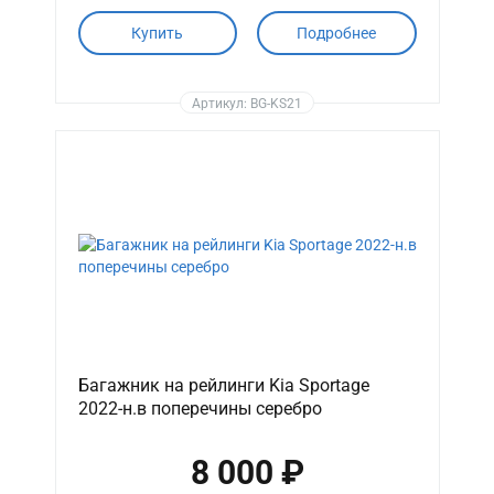
Купить
Подробнее
Артикул: BG-KS21
Багажник на рейлинги Kia Sportage
2022-н.в поперечины серебро
8 000 ₽