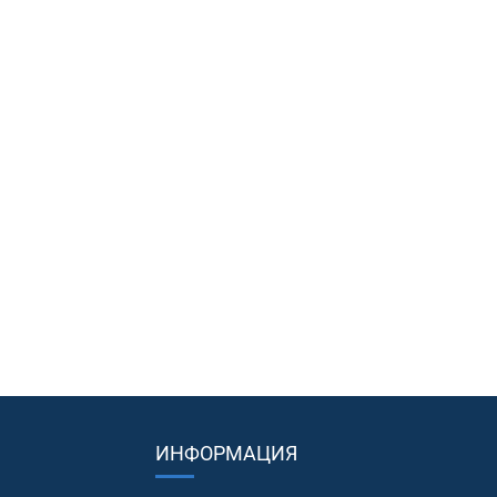
ИНФОРМАЦИЯ