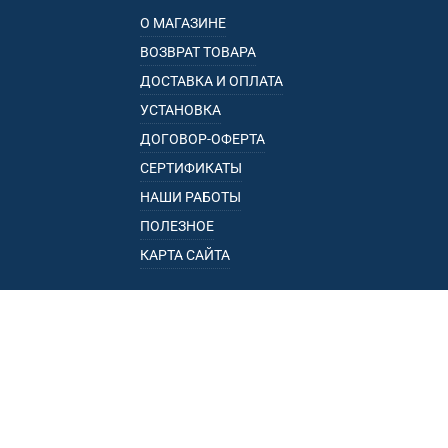
О МАГАЗИНЕ
ВОЗВРАТ ТОВАРА
ДОСТАВКА И ОПЛАТА
УСТАНОВКА
ДОГОВОР-ОФЕРТА
СЕРТИФИКАТЫ
НАШИ РАБОТЫ
ПОЛЕЗНОЕ
КАРТА САЙТА
КАТАЛОГ
БАГАЖНИКИ
ПОДЛОКОТНИКИ
ПРИЦЕПЫ