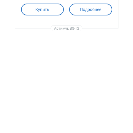
Купить
Подробнее
Артикул: BG-T2