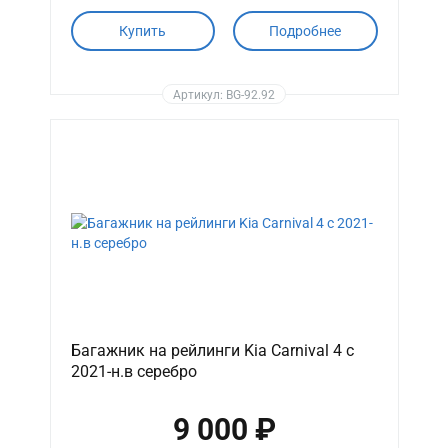
Купить
Подробнее
Артикул: BG-92.92
Багажник на рейлинги Kia Carnival 4 c
2021-н.в серебро
9 000 ₽