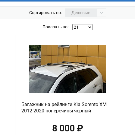
Сортировать по:
Дешевые
Показать по:
Багажник на рейлинги Kia Sorento XM
2012-2020 поперечины черный
8 000 ₽