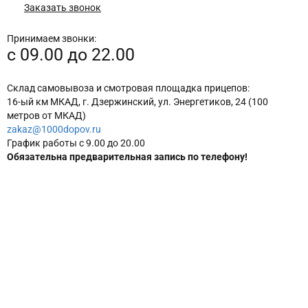
Заказать звонок
Принимаем звонки:
c 09.00 до 22.00
Склад самовывоза и смотровая площадка прицепов:
16-ый км МКАД, г. Дзержинский, ул. Энергетиков, 24 (100
метров от МКАД)
zakaz@1000dopov.ru
График работы с 9.00 до 20.00
Обязательна предварительная запись по телефону!