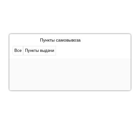
Пункты самовывоза
Все
Пункты выдачи