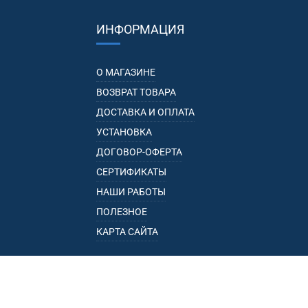
ИНФОРМАЦИЯ
О МАГАЗИНЕ
ВОЗВРАТ ТОВАРА
ДОСТАВКА И ОПЛАТА
УСТАНОВКА
ДОГОВОР-ОФЕРТА
СЕРТИФИКАТЫ
НАШИ РАБОТЫ
ПОЛЕЗНОЕ
КАРТА САЙТА
КАТАЛОГ