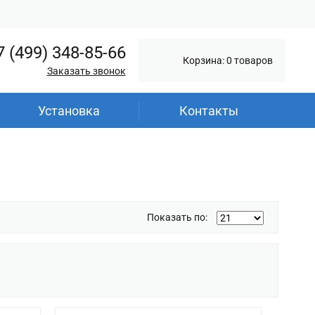
7 (499) 348-85-66
Корзина: 0 товаров
Заказать звонок
Установка
Контакты
Показать по: