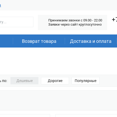
а
+
Принимаем звонки c 09.00 - 22.00
Заявки через сайт круглосуточно
Возврат товара
Доставка и оплата
 по:
Дешевые
Дорогие
Популярные