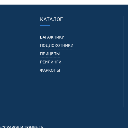
КАТАЛОГ
БАГАЖНИКИ
ПОДЛОКОТНИКИ
ПРИЦЕПЫ
РЕЙЛИНГИ
ФАРКОПЫ
ЕССУАРОВ И ТЮНИНГА.