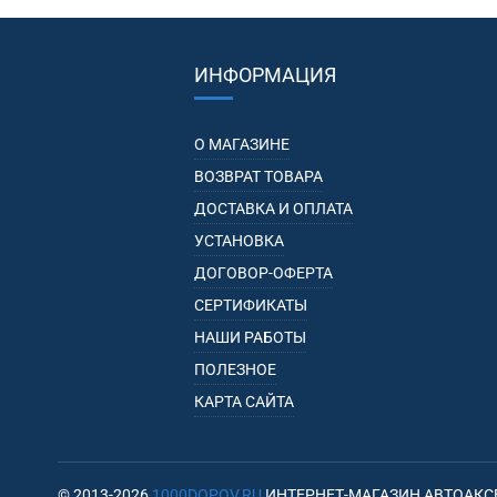
ИНФОРМАЦИЯ
О МАГАЗИНЕ
ВОЗВРАТ ТОВАРА
ДОСТАВКА И ОПЛАТА
УСТАНОВКА
ДОГОВОР-ОФЕРТА
СЕРТИФИКАТЫ
НАШИ РАБОТЫ
ПОЛЕЗНОЕ
КАРТА САЙТА
© 2013-2026
1000DOPOV.RU
ИНТЕРНЕТ-МАГАЗИН АВТОАКС