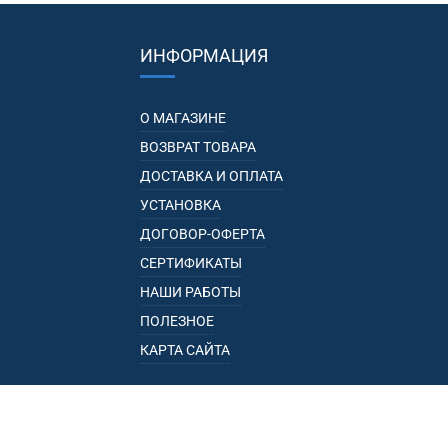
ИНФОРМАЦИЯ
О МАГАЗИНЕ
ВОЗВРАТ ТОВАРА
ДОСТАВКА И ОПЛАТА
УСТАНОВКА
ДОГОВОР-ОФЕРТА
СЕРТИФИКАТЫ
НАШИ РАБОТЫ
ПОЛЕЗНОЕ
КАРТА САЙТА
КАТАЛОГ