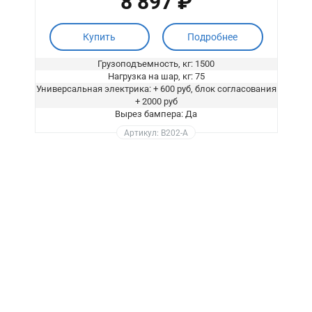
8 897 ₽
Купить
Подробнее
Грузоподъемность, кг: 1500
Нагрузка на шар, кг: 75
Универсальная электрика: + 600 руб, блок согласования
+ 2000 руб
Вырез бампера: Да
Артикул: B202-A