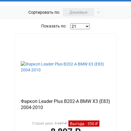
Сортировать по:
Дешевые
Показать по:
Фаркоп Leader Plus B202-A BMW X3 (E83)
2004-2010
Выгода - 350 ₽
Старая цена:
9 247 ₽