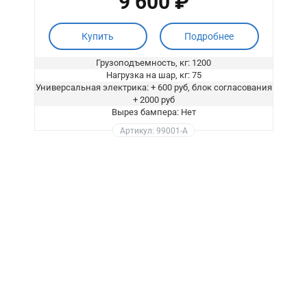
9 600 ₽
Купить
Подробнее
Грузоподъемность, кг: 1200
Нагрузка на шар, кг: 75
Универсальная электрика: + 600 руб, блок согласования
+ 2000 руб
Вырез бампера: Нет
Артикул: 99001-A