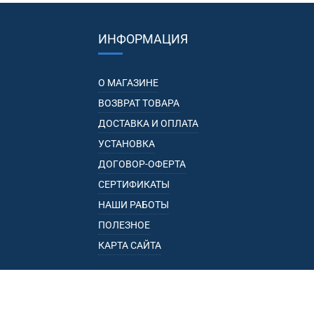
ИНФОРМАЦИЯ
О МАГАЗИНЕ
ВОЗВРАТ ТОВАРА
ДОСТАВКА И ОПЛАТА
УСТАНОВКА
ДОГОВОР-ОФЕРТА
СЕРТИФИКАТЫ
НАШИ РАБОТЫ
ПОЛЕЗНОЕ
КАРТА САЙТА
КАТАЛОГ