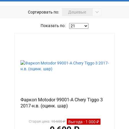
Сортировать по:
Дешевые
Показать по:
Фаркоп Motodor 99001-A Chery Tiggo 3
2017-н.в. (оцинк. шар)
Выгода - 1 000 ₽
Старая цена:
10 600 ₽