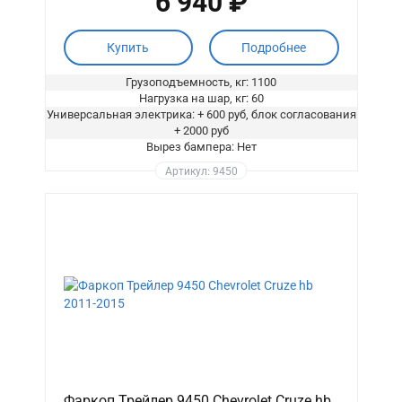
6 940 ₽
Купить
Подробнее
Грузоподъемность, кг: 1100
Нагрузка на шар, кг: 60
Универсальная электрика: + 600 руб, блок согласования
+ 2000 руб
Вырез бампера: Нет
Артикул: 9450
Фаркоп Трейлер 9450 Chevrolet Cruze hb