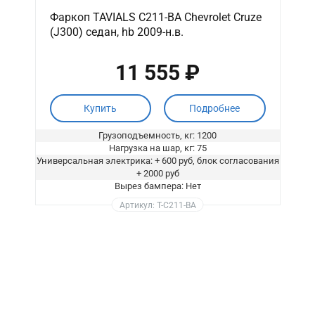
Фаркоп TAVIALS C211-BA Chevrolet Cruze
(J300) седан, hb 2009-н.в.
11 555 ₽
Купить
Подробнее
Грузоподъемность, кг: 1200
Нагрузка на шар, кг: 75
Универсальная электрика: + 600 руб, блок согласования
+ 2000 руб
Вырез бампера: Нет
Артикул: T-C211-BA