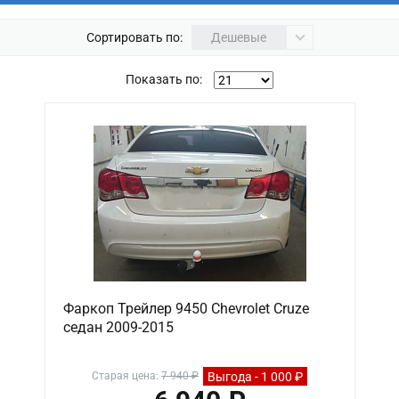
Сортировать по:
Дешевые
Показать по:
Фаркоп Трейлер 9450 Chevrolet Cruze
седан 2009-2015
Выгода - 1 000 ₽
Старая цена:
7 940 ₽