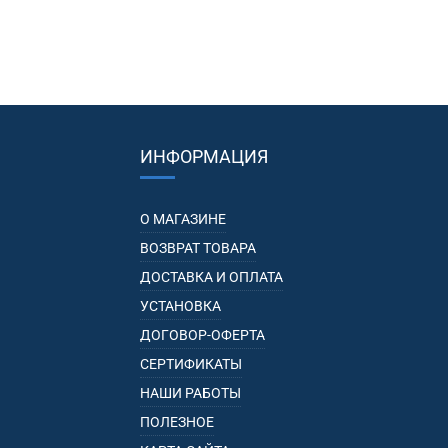
ИНФОРМАЦИЯ
О МАГАЗИНЕ
ВОЗВРАТ ТОВАРА
ДОСТАВКА И ОПЛАТА
УСТАНОВКА
ДОГОВОР-ОФЕРТА
СЕРТИФИКАТЫ
НАШИ РАБОТЫ
ПОЛЕЗНОЕ