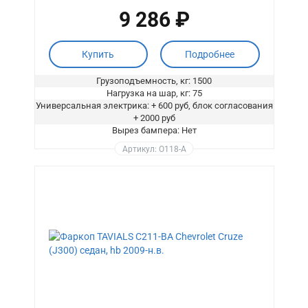
9 286 ₽
Купить
Подробнее
Грузоподъемность, кг: 1500
Нагрузка на шар, кг: 75
Универсальная электрика: + 600 руб, блок согласования
+ 2000 руб
Вырез бампера: Нет
Артикул: O118-A