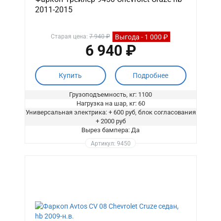
2011-2015
Выгода - 1 000 ₽
Старая цена:
7 940 ₽
6 940 ₽
Купить
Подробнее
Грузоподъемность, кг: 1100
Нагрузка на шар, кг: 60
Универсальная электрика: + 600 руб, блок согласования
+ 2000 руб
Вырез бампера: Да
Артикул: 9450