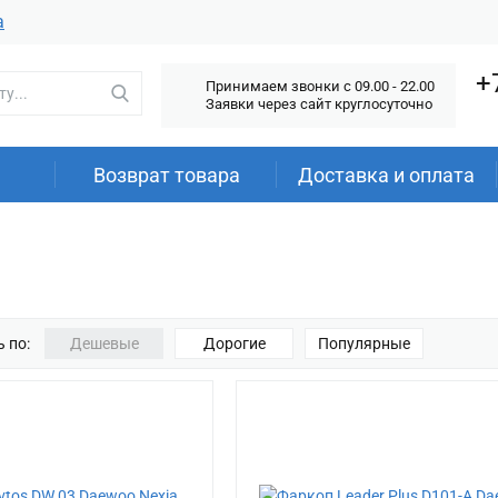
а
+
Принимаем звонки c 09.00 - 22.00
Заявки через сайт круглосуточно
Возврат товара
Доставка и оплата
 по:
Дешевые
Дорогие
Популярные