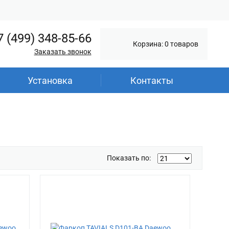
7 (499) 348-85-66
Корзина: 0 товаров
Заказать звонок
Установка
Контакты
Показать по: