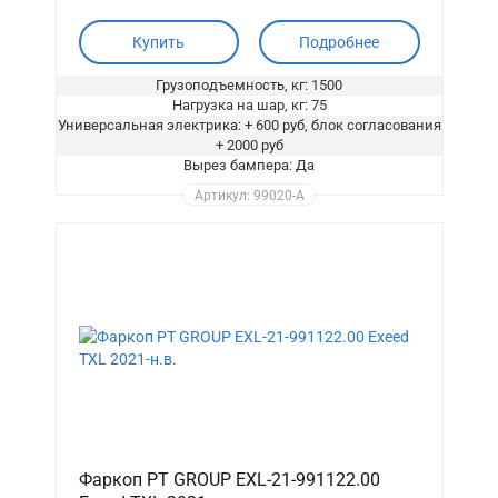
Купить
Подробнее
Грузоподъемность, кг: 1500
Нагрузка на шар, кг: 75
Универсальная электрика: + 600 руб, блок согласования
+ 2000 руб
Вырез бампера: Да
Артикул: 99020-A
Фаркоп PT GROUP EXL-21-991122.00