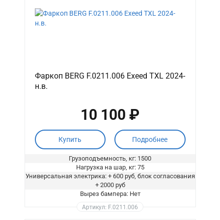
Фаркоп BERG F.0211.006 Exeed TXL 2024-
н.в.
10 100 ₽
Купить
Подробнее
Грузоподъемность, кг: 1500
Нагрузка на шар, кг: 75
Универсальная электрика: + 600 руб, блок согласования
+ 2000 руб
Вырез бампера: Нет
Артикул: F.0211.006