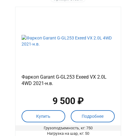
Фаркоп Garant G-GL253 Exeed VX 2.0L
4WD 2021-н.в.
9 500 ₽
Купить
Подробнее
Грузоподъемность, кг: 750
Нагрузка на шар, кг: 50