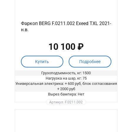
Фаркоп BERG F.0211.002 Exeed TXL 2021-
н.в.
10 100 ₽
Купить
Подробнее
Грузоподъемность, кг: 1500
Нагрузка на шар, кг: 75
Универсальная электрика: + 600 руб, блок согласования
+ 2000 руб
Вырез бампера: Нет
Артикул: F.0211.002