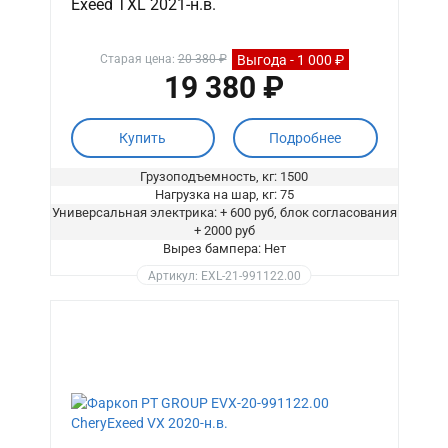
Exeed TXL 2021-н.в.
Выгода - 1 000 ₽
Старая цена:
20 380 ₽
19 380 ₽
Купить
Подробнее
Грузоподъемность, кг: 1500
Нагрузка на шар, кг: 75
Универсальная электрика: + 600 руб, блок согласования
+ 2000 руб
Вырез бампера: Нет
Артикул: EXL-21-991122.00