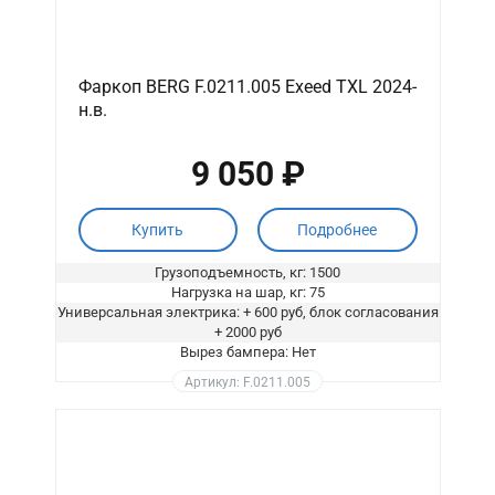
Фаркоп BERG F.0211.005 Exeed TXL 2024-
н.в.
9 050 ₽
Купить
Подробнее
Грузоподъемность, кг: 1500
Нагрузка на шар, кг: 75
Универсальная электрика: + 600 руб, блок согласования
+ 2000 руб
Вырез бампера: Нет
Артикул: F.0211.005