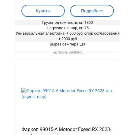
Купить
Подробнее
Грузоподъемность, кг: 1800
Нагрузка на шар, кг: 75
Универсальная электрика: + 600 руб, блок согласования
+ 2000 руб
Вырез бампера: Да
Артикул: 99008-A
Фаркоп 99015-A Motodor Exeed RX 2023-