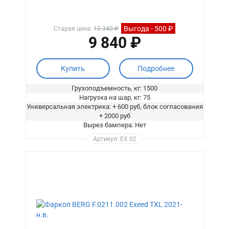
Выгода - 500 ₽
Старая цена:
10 340 ₽
9 840 ₽
Купить
Подробнее
Грузоподъемность, кг: 1500
Нагрузка на шар, кг: 75
Универсальная электрика: + 600 руб, блок согласования
+ 2000 руб
Вырез бампера: Нет
Артикул: EX 02