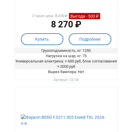
Выгода - 500 ₽
Старая цена:
8 770 ₽
8 270 ₽
Купить
Подробнее
Грузоподъемность, кг: 1250
Нагрузка на шар, кг: 75
Универсальная электрика: + 600 руб, блок согласования
+ 2000 руб
Вырез бампера: Нет
Артикул: CE 04