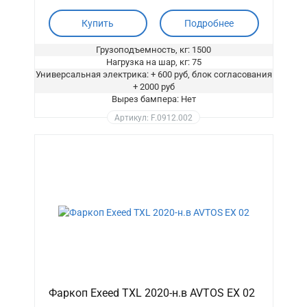
Купить
Подробнее
Грузоподъемность, кг: 1500
Нагрузка на шар, кг: 75
Универсальная электрика: + 600 руб, блок согласования
+ 2000 руб
Вырез бампера: Нет
Артикул: F.0912.002
Фаркоп Exeed TXL 2020-н.в AVTOS EX 02