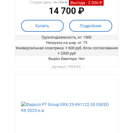
Выгода - 2 000 ₽
Старая цена:
16 700 ₽
14 700 ₽
Купить
Подробнее
Грузоподъемность, кг: 1500
Нагрузка на шар, кг: 75
Универсальная электрика: + 600 руб, блок согласования
+ 2000 руб
Вырез бампера: Нет
Артикул: 99004-E