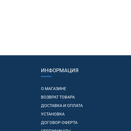
ИНФОРМАЦИЯ
О МАГАЗИНЕ
ВОЗВРАТ ТОВАРА
ДОСТАВКА И ОПЛАТА
УСТАНОВКА
ДОГОВОР-ОФЕРТА