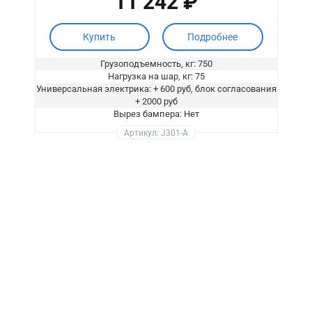
11 242 ₽
Купить
Подробнее
Грузоподъемность, кг: 750
Нагрузка на шар, кг: 75
Универсальная электрика: + 600 руб, блок согласования
+ 2000 руб
Вырез бампера: Нет
Артикул: J301-A