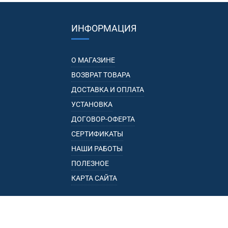
ИНФОРМАЦИЯ
О МАГАЗИНЕ
ВОЗВРАТ ТОВАРА
ДОСТАВКА И ОПЛАТА
УСТАНОВКА
ДОГОВОР-ОФЕРТА
СЕРТИФИКАТЫ
НАШИ РАБОТЫ
ПОЛЕЗНОЕ
КАРТА САЙТА
КАТАЛОГ