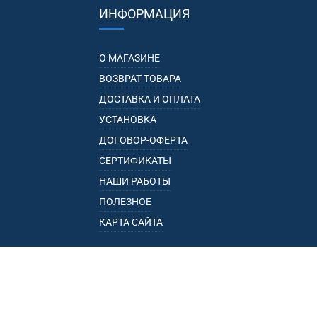
ИНФОРМАЦИЯ
О МАГАЗИНЕ
ВОЗВРАТ ТОВАРА
ДОСТАВКА И ОПЛАТА
УСТАНОВКА
ДОГОВОР-ОФЕРТА
СЕРТИФИКАТЫ
НАШИ РАБОТЫ
ПОЛЕЗНОЕ
КАРТА САЙТА
КАТАЛОГ
БАГАЖНИКИ