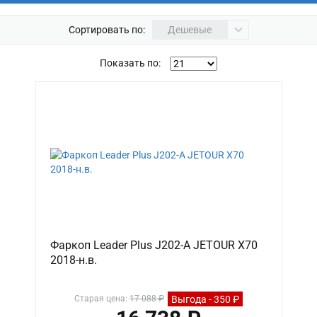
Сортировать по:
Дешевые
Показать по:
Фаркоп Leader Plus J202-A JETOUR X70
2018-н.в.
Выгода - 350 ₽
Старая цена:
17 088 ₽