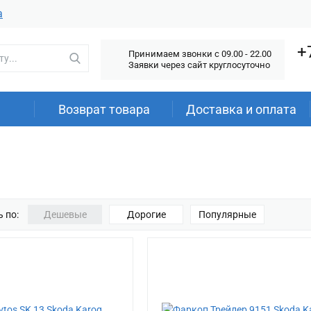
а
+
Принимаем звонки c 09.00 - 22.00
Заявки через сайт круглосуточно
Возврат товара
Доставка и оплата
 по:
Дешевые
Дорогие
Популярные