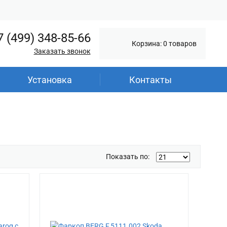
7 (499) 348-85-66
Корзина: 0 товаров
Заказать звонок
Установка
Контакты
Показать по: