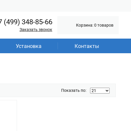
7 (499) 348-85-66
Корзина: 0 товаров
Заказать звонок
Установка
Контакты
Показать по: