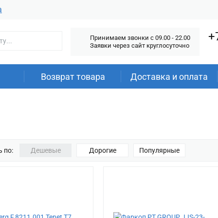
а
+
Принимаем звонки c 09.00 - 22.00
Заявки через сайт круглосуточно
Возврат товара
Доставка и оплата
 по:
Дешевые
Дорогие
Популярные