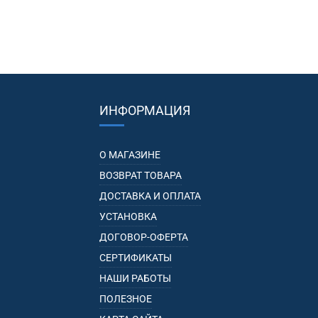
ИНФОРМАЦИЯ
О МАГАЗИНЕ
ВОЗВРАТ ТОВАРА
ДОСТАВКА И ОПЛАТА
УСТАНОВКА
ДОГОВОР-ОФЕРТА
СЕРТИФИКАТЫ
НАШИ РАБОТЫ
ПОЛЕЗНОЕ