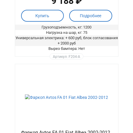
9 188 ₽
Купить
Подробнее
Грузоподъемность, кг: 1200
Нагрузка на шар, кг: 75
Универсальная электрика: + 600 руб, блок согласования
+ 2000 руб
Вырез бампера: Нет
Артикул: F204-A
Фаркоп Avtos FA 01 Fiat Albea 2002-2012