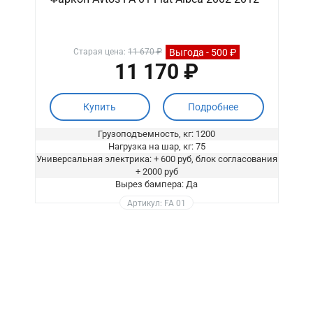
Выгода - 500 ₽
Старая цена:
11 670 ₽
11 170 ₽
Купить
Подробнее
Грузоподъемность, кг: 1200
Нагрузка на шар, кг: 75
Универсальная электрика: + 600 руб, блок согласования
+ 2000 руб
Вырез бампера: Да
Артикул: FA 01