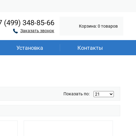
7 (499) 348-85-66
Корзина: 0 товаров
Заказать звонок
Установка
Контакты
Показать по: