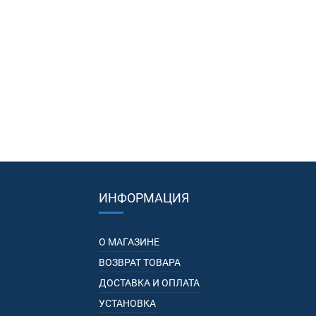
ИНФОРМАЦИЯ
О МАГАЗИНЕ
ВОЗВРАТ ТОВАРА
ДОСТАВКА И ОПЛАТА
УСТАНОВКА