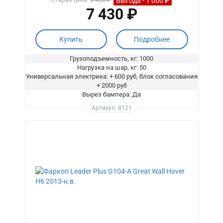
Выгода - 1 000 ₽
Старая цена:
8 430 ₽
7 430 ₽
Купить
Подробнее
Грузоподъемность, кг: 1000
Нагрузка на шар, кг: 50
Универсальная электрика: + 600 руб, блок согласования
+ 2000 руб
Вырез бампера: Да
Артикул: 8121