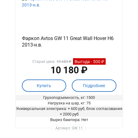
Фаркоп Avtos GW 11 Great Wall Hover H6
2013-н.в.
Выгода - 500 ₽
Старая цена:
10 680 ₽
10 180 ₽
Купить
Подробнее
Грузоподъемность, кг: 1500
Нагрузка на шар, кг: 75
Универсальная электрика: + 600 руб, блок согласования
+ 2000 руб
Вырез бампера: Нет
Артикул: GW 11