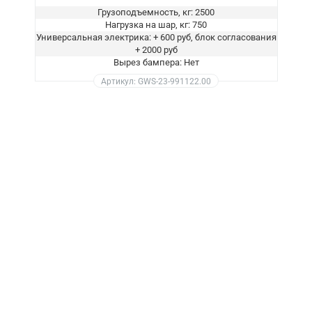
Грузоподъемность, кг: 2500
Нагрузка на шар, кг: 750
Универсальная электрика: + 600 руб, блок согласования
+ 2000 руб
Вырез бампера: Нет
Артикул: GWS-23-991122.00