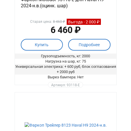
2024-н.в.(оцинк. шар)
Выгода - 2 000 ₽
Старая цена:
8 460 ₽
6 460 ₽
Купить
Подробнее
Грузоподъемность, кг: 2000
Нагрузка на шар, кг: 75
Универсальная электрика: + 600 руб, блок согласования
+ 2000 руб
Вырез бампера: Нет
Артикул: 93118-E