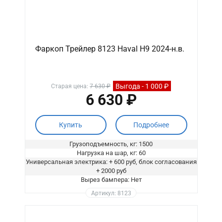
Фаркоп Трейлер 8123 Haval H9 2024-н.в.
Выгода - 1 000 ₽
Старая цена:
7 630 ₽
6 630 ₽
Купить
Подробнее
Грузоподъемность, кг: 1500
Нагрузка на шар, кг: 60
Универсальная электрика: + 600 руб, блок согласования
+ 2000 руб
Вырез бампера: Нет
Артикул: 8123