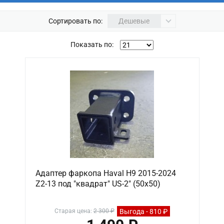
Сортировать по:
Дешевые
Показать по:
Адаптер фаркопа Haval H9 2015-2024
Z2-13 под "квадрат" US-2" (50х50)
Выгода - 810 ₽
Старая цена:
2 300 ₽