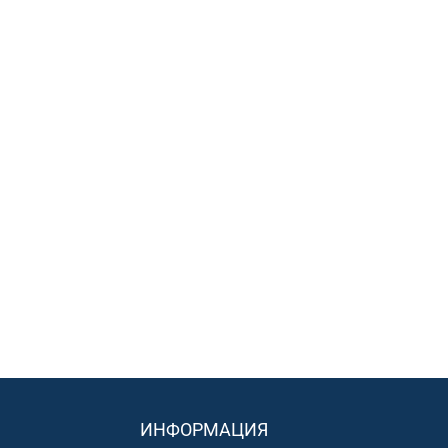
ИНФОРМАЦИЯ