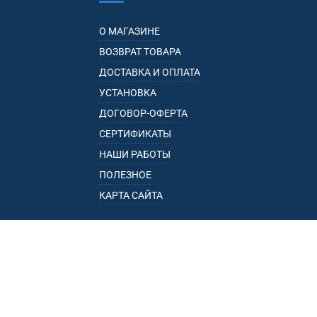
О МАГАЗИНЕ
ВОЗВРАТ ТОВАРА
ДОСТАВКА И ОПЛАТА
УСТАНОВКА
ДОГОВОР-ОФЕРТА
СЕРТИФИКАТЫ
НАШИ РАБОТЫ
ПОЛЕЗНОЕ
КАРТА САЙТА
КАТАЛОГ
БАГАЖНИКИ
ПОДЛОКОТНИКИ