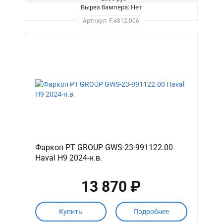
Вырез бампера: Нет
Артикул: F.4812.006
Фаркоп PT GROUP GWS-23-991122.00
Haval H9 2024-н.в.
13 870 ₽
Купить
Подробнее