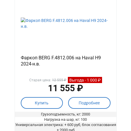
Фаркоп BERG F.4812.006 на Haval H9
2024-н.в.
Выгода - 1 000 ₽
Старая цена:
12 555 ₽
11 555 ₽
Купить
Подробнее
Грузоподъемность, кг: 2000
Нагрузка на шар, кг: 100
Универсальная электрика: + 600 руб, блок согласования
+ 2000 руб