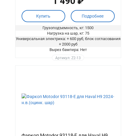
1 490 ₽
Купить
Подробнее
Грузоподъемность, кг: 1500
Нагрузка на шар, кг: 75
Универсальная электрика: + 600 руб, блок согласования
+ 2000 руб
Вырез бампера: Нет
Артикул: Z2-13
Фаркоп Motodor 93118-E для Haval H9