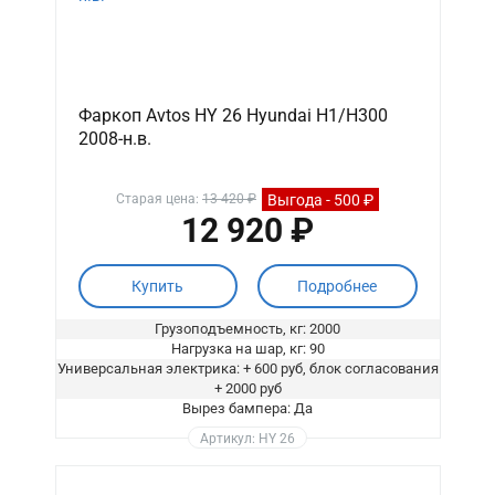
Фаркоп Avtos HY 26 Hyundai H1/H300
2008-н.в.
Выгода - 500 ₽
Старая цена:
13 420 ₽
12 920 ₽
Купить
Подробнее
Грузоподъемность, кг: 2000
Нагрузка на шар, кг: 90
Универсальная электрика: + 600 руб, блок согласования
+ 2000 руб
Вырез бампера: Да
Артикул: HY 26