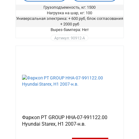
Грузоподъемность, кг: 1500
Нагрузка на шар, кг: 100
Универсальная электрика: + 600 руб, блок согласования
+ 2000 руб
Вырез бампера: Нет
Артикул: 90912-A
Фаркоп PT GROUP HHA-07-991122.00
Hyundai Starex, H1 2007-н.в.