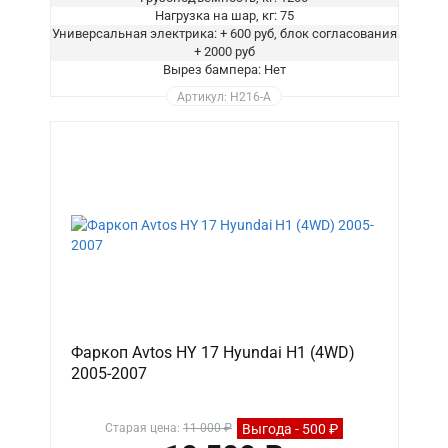
Нагрузка на шар, кг: 75
Универсальная электрика: + 600 руб, блок согласования
+ 2000 руб
Вырез бампера: Нет
Артикул: H216-A
Фаркоп Avtos HY 17 Hyundai H1 (4WD)
2005-2007
Выгода - 500 ₽
Старая цена:
11 000 ₽