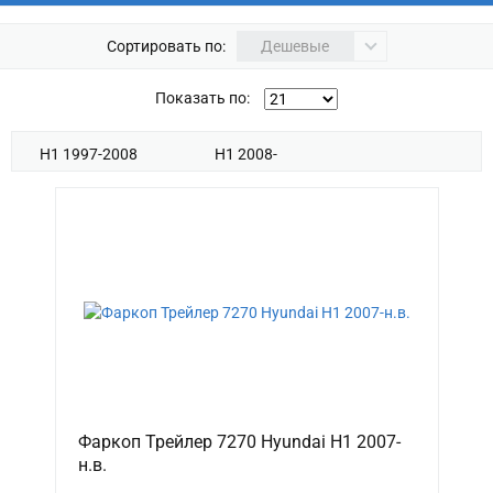
Сортировать по:
Дешевые
Показать по:
H1 1997-2008
H1 2008-
Фаркоп Трейлер 7270 Hyundai H1 2007-
н.в.