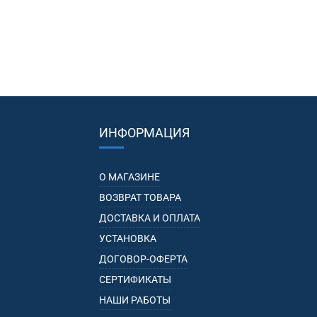
ИНФОРМАЦИЯ
О МАГАЗИНЕ
ВОЗВРАТ ТОВАРА
ДОСТАВКА И ОПЛАТА
УСТАНОВКА
ДОГОВОР-ОФЕРТА
СЕРТИФИКАТЫ
НАШИ РАБОТЫ