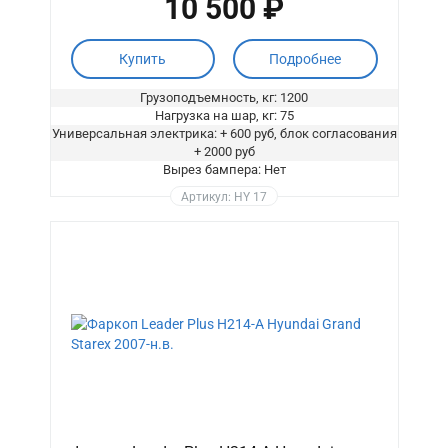
10 500 ₽
Купить
Подробнее
Грузоподъемность, кг: 1200
Нагрузка на шар, кг: 75
Универсальная электрика: + 600 руб, блок согласования
+ 2000 руб
Вырез бампера: Нет
Артикул: HY 17