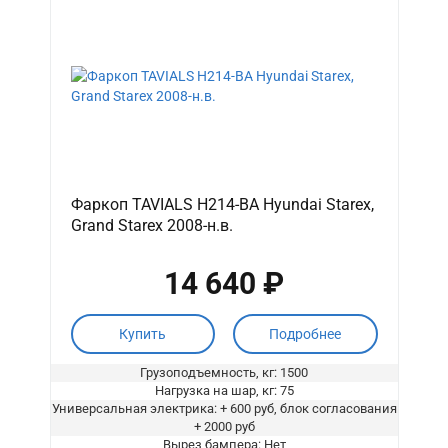
Фаркоп TAVIALS H214-BA Hyundai Starex,
Grand Starex 2008-н.в.
14 640 ₽
Купить
Подробнее
Грузоподъемность, кг: 1500
Нагрузка на шар, кг: 75
Универсальная электрика: + 600 руб, блок согласования
+ 2000 руб
Вырез бампера: Нет