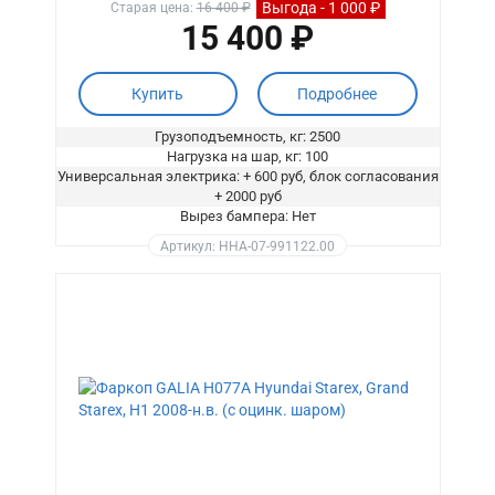
Выгода - 1 000 ₽
Старая цена:
16 400 ₽
15 400 ₽
Купить
Подробнее
Грузоподъемность, кг: 2500
Нагрузка на шар, кг: 100
Универсальная электрика: + 600 руб, блок согласования
+ 2000 руб
Вырез бампера: Нет
Артикул: HHA-07-991122.00