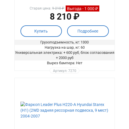
Выгода - 1 000 ₽
Старая цена:
9 210 ₽
8 210 ₽
Купить
Подробнее
Грузоподъемность, кг: 1300
Нагрузка на шар, кг: 60
Универсальная электрика: + 600 руб, блок согласования
+ 2000 руб
Вырез бампера: Нет
Артикул: 7270