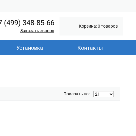
7 (499) 348-85-66
Корзина: 0 товаров
Заказать звонок
Установка
Контакты
Показать по: