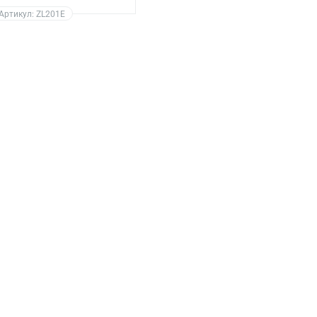
Артикул: ZL201E