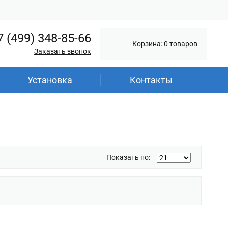
7 (499) 348-85-66
Корзина: 0 товаров
Заказать звонок
Установка
Контакты
Показать по: