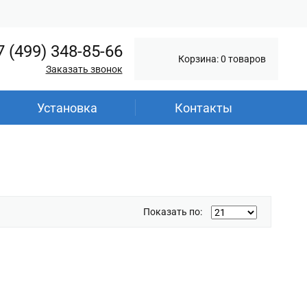
7 (499) 348-85-66
Корзина: 0 товаров
Заказать звонок
Установка
Контакты
Показать по: