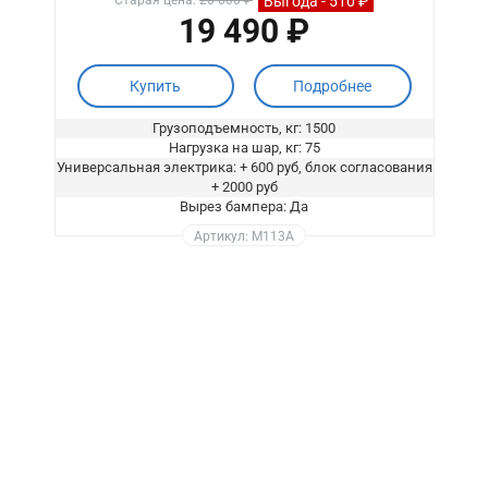
Выгода - 510 ₽
Старая цена:
20 000 ₽
19 490 ₽
Купить
Подробнее
Грузоподъемность, кг: 1500
Нагрузка на шар, кг: 75
Универсальная электрика: + 600 руб, блок согласования
+ 2000 руб
Вырез бампера: Да
Артикул: M113A