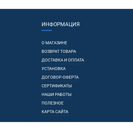
ИНФОРМАЦИЯ
О МАГАЗИНЕ
ВОЗВРАТ ТОВАРА
ДОСТАВКА И ОПЛАТА
УСТАНОВКА
ДОГОВОР-ОФЕРТА
СЕРТИФИКАТЫ
НАШИ РАБОТЫ
ПОЛЕЗНОЕ
КАРТА САЙТА
КАТАЛОГ