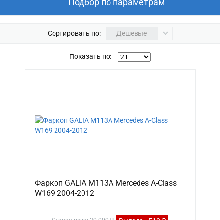
Подбор по параметрам
Сортировать по:
Дешевые
Показать по:
Фаркоп GALIA M113A Mercedes A-Class
W169 2004-2012