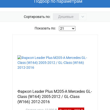
Подбор по параметрам
Сортировать по:
Дешевые
Показать по:
Фаркоп Leader Plus M205-A Mercedes GL-
Class (W164) 2005-2012 / GL-Class
(W166) 2012-2016