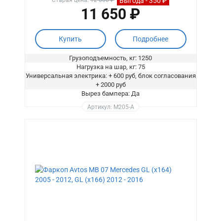
Выгода - 350 ₽
Старая цена:
12 000 ₽
11 650 ₽
Купить
Подробнее
Грузоподъемность, кг: 1250
Нагрузка на шар, кг: 75
Универсальная электрика: + 600 руб, блок согласования
+ 2000 руб
Вырез бампера: Да
Артикул: M205-A