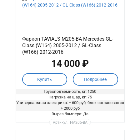
Фаркоп TAVIALS M205-BA Mercedes GL-
Class (W164) 2005-2012 / GL-Class
(W166) 2012-2016
14 000 ₽
Купить
Подробнее
Грузоподъемность, кг: 1250
Нагрузка на шар, кг: 75
Универсальная электрика: + 600 руб, блок согласования
+ 2000 руб
Вырез бампера: Да
Артикул: T-M205-BA