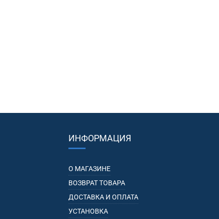
ИНФОРМАЦИЯ
О МАГАЗИНЕ
ВОЗВРАТ ТОВАРА
ДОСТАВКА И ОПЛАТА
УСТАНОВКА