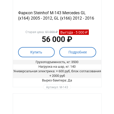
Фаркоп Steinhof M-143 Mercedes GL
(x164) 2005 - 2012, GL (x166) 2012 - 2016
Выгода - 5 000 ₽
Старая цена:
61 000 ₽
56 000 ₽
Купить
Подробнее
Грузоподъемность, кг: 3500
Нагрузка на шар, кг: 140
Универсальная электрика: + 600 руб, блок согласования
+ 2000 руб
Вырез бампера: Да
Артикул: M-143