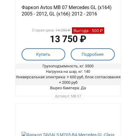
Фаркоп Avtos MB 07 Mercedes GL (x164)
2005 - 2012, GL (x166) 2012 - 2016
Выгода - 500 ₽
Старая цена:
14 250 ₽
13 750 ₽
Купить
Подробнее
Грузоподъемность, кг: 3500
Нагрузка на шар, кг: 140
Универсальная электрика: + 600 руб, блок согласования
+ 2000 руб
Вырез бампера: Да
Артикул: MB 07