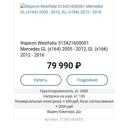
Фаркоп Westfalia 313421600001
Mercedes GL (x164) 2005 - 2012, GL (x166)
2012 - 2016
79 990 ₽
Купить
Подробнее
Грузоподъемность, кг: 3500
Нагрузка на шар, кг: 135
Универсальная электрика: + 600 руб, блок согласования
+ 2000 руб
Вырез бампера: Да
Артикул: 313421600001