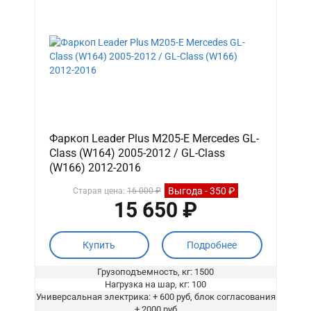
Фаркоп Leader Plus M205-E Mercedes GL-
Class (W164) 2005-2012 / GL-Class
(W166) 2012-2016
Выгода - 350 ₽
Старая цена:
16 000 ₽
15 650 ₽
Купить
Подробнее
Грузоподъемность, кг: 1500
Нагрузка на шар, кг: 100
Универсальная электрика: + 600 руб, блок согласования
+ 2000 руб