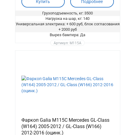
Купить
Подробнее
Грузоподъемность, кг: 3500
Нагрузка на шар, кг: 140
Универсальная электрика: + 600 руб, блок согласования
+ 2000 руб
Вырез бампера: Да
Артикул: M115A
Фаркоп Galia M115C Mercedes GL-Class
(W164) 2005-2012 / GL-Class (W166)
2012-2016 (оцинк.)