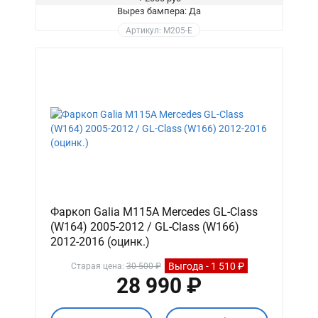
Вырез бампера: Да
Артикул: M205-E
Фаркоп Galia M115A Mercedes GL-Class
(W164) 2005-2012 / GL-Class (W166)
2012-2016 (оцинк.)
Выгода - 1 510 ₽
Старая цена:
30 500 ₽
28 990 ₽