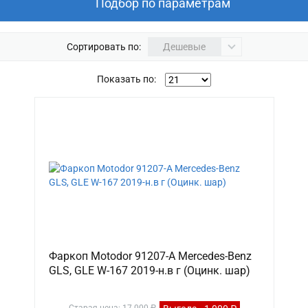
Подбор по параметрам
Сортировать по:
Дешевые
Показать по:
Фаркоп Motodor 91207-A Mercedes-Benz
GLS, GLE W-167 2019-н.в г (Оцинк. шар)