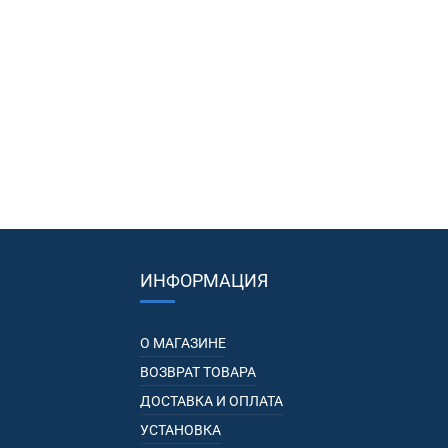
ИНФОРМАЦИЯ
О МАГАЗИНЕ
ВОЗВРАТ ТОВАРА
ДОСТАВКА И ОПЛАТА
УСТАНОВКА