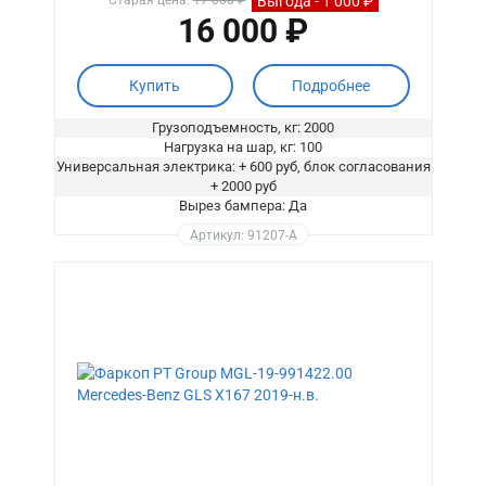
Выгода - 1 000 ₽
Старая цена:
17 000 ₽
16 000 ₽
Купить
Подробнее
Грузоподъемность, кг: 2000
Нагрузка на шар, кг: 100
Универсальная электрика: + 600 руб, блок согласования
+ 2000 руб
Вырез бампера: Да
Артикул: 91207-A