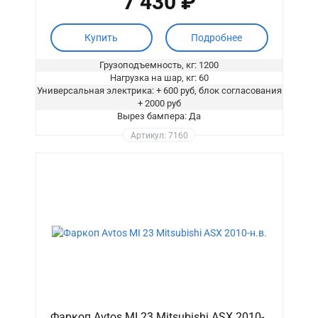
7 430 ₽
Купить
Подробнее
Грузоподъемность, кг: 1200
Нагрузка на шар, кг: 60
Универсальная электрика: + 600 руб, блок согласования
+ 2000 руб
Вырез бампера: Да
Артикул: 7160
Фаркоп Avtos MI 23 Mitsubishi ASX 2010-