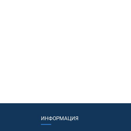
ИНФОРМАЦИЯ