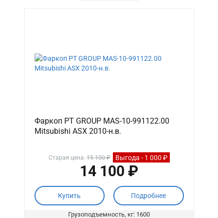
Фаркоп PT GROUP MAS-10-991122.00
Mitsubishi ASX 2010-н.в.
Выгода - 1 000 ₽
Старая цена:
15 100 ₽
14 100 ₽
Купить
Подробнее
Грузоподъемность, кг: 1600