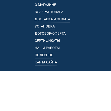
О МАГАЗИНЕ
ВОЗВРАТ ТОВАРА
ДОСТАВКА И ОПЛАТА
УСТАНОВКА
ДОГОВОР-ОФЕРТА
СЕРТИФИКАТЫ
НАШИ РАБОТЫ
ПОЛЕЗНОЕ
КАРТА САЙТА
КАТАЛОГ
БАГАЖНИКИ
ПОДЛОКОТНИКИ
ПРИЦЕПЫ