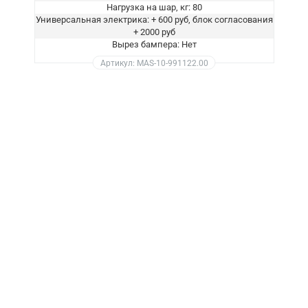
Нагрузка на шар, кг: 80
Универсальная электрика: + 600 руб, блок согласования
+ 2000 руб
Вырез бампера: Нет
Артикул: MAS-10-991122.00