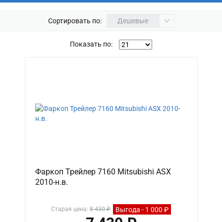
Сортировать по:
Дешевые
Показать по:
Фаркоп Трейлер 7160 Mitsubishi ASX
2010-н.в.
Выгода - 1 000 ₽
Старая цена:
8 430 ₽