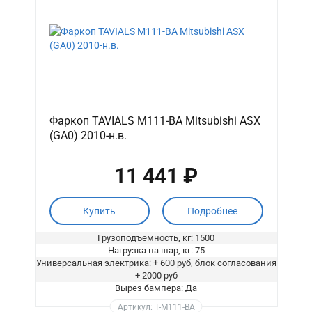
Фаркоп TAVIALS M111-BA Mitsubishi ASX
(GA0) 2010-н.в.
11 441 ₽
Купить
Подробнее
Грузоподъемность, кг: 1500
Нагрузка на шар, кг: 75
Универсальная электрика: + 600 руб, блок согласования
+ 2000 руб
Вырез бампера: Да
Артикул: T-M111-BA