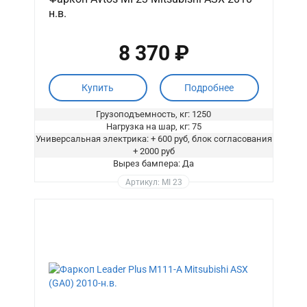
н.в.
8 370 ₽
Купить
Подробнее
Грузоподъемность, кг: 1250
Нагрузка на шар, кг: 75
Универсальная электрика: + 600 руб, блок согласования
+ 2000 руб
Вырез бампера: Да
Артикул: MI 23