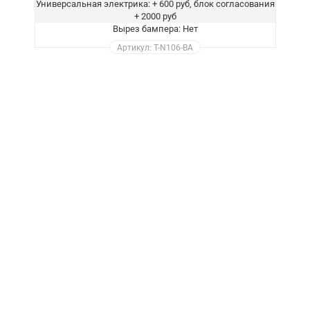
Универсальная электрика: + 600 руб, блок согласования
+ 2000 руб
Вырез бампера: Нет
Артикул: T-N106-BA