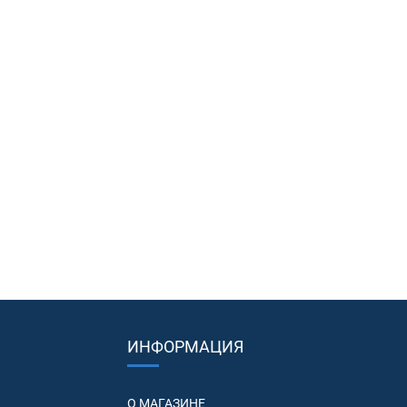
ИНФОРМАЦИЯ
О МАГАЗИНЕ