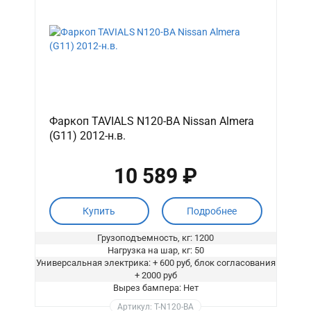
Фаркоп TAVIALS N120-BA Nissan Almera
(G11) 2012-н.в.
10 589 ₽
Купить
Подробнее
Грузоподъемность, кг: 1200
Нагрузка на шар, кг: 50
Универсальная электрика: + 600 руб, блок согласования
+ 2000 руб
Вырез бампера: Нет
Артикул: T-N120-BA