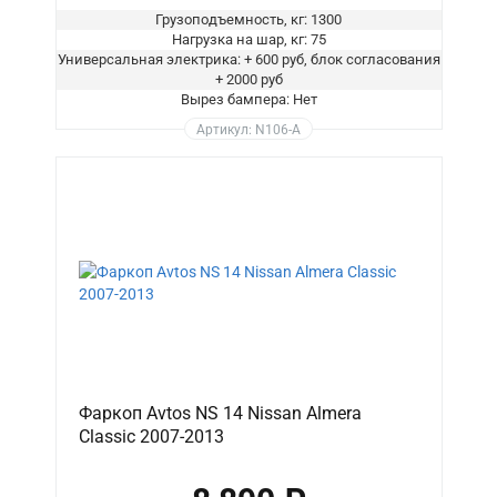
Грузоподъемность, кг: 1300
Нагрузка на шар, кг: 75
Универсальная электрика: + 600 руб, блок согласования
+ 2000 руб
Вырез бампера: Нет
Артикул: N106-A
Фаркоп Avtos NS 14 Nissan Almera
Classic 2007-2013