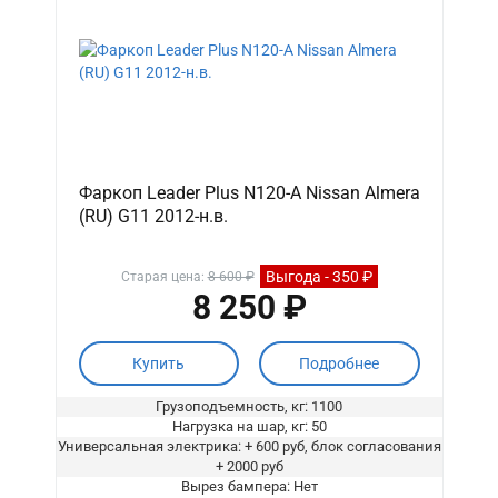
Фаркоп Leader Plus N120-A Nissan Almera
(RU) G11 2012-н.в.
Выгода - 350 ₽
Старая цена:
8 600 ₽
8 250 ₽
Купить
Подробнее
Грузоподъемность, кг: 1100
Нагрузка на шар, кг: 50
Универсальная электрика: + 600 руб, блок согласования
+ 2000 руб
Вырез бампера: Нет