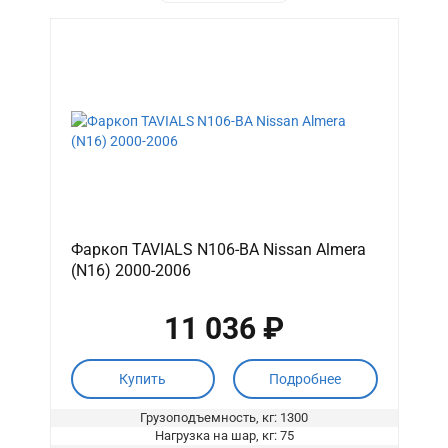
Фаркоп TAVIALS N106-BA Nissan Almera
(N16) 2000-2006
11 036 ₽
Купить
Подробнее
Грузоподъемность, кг: 1300
Нагрузка на шар, кг: 75