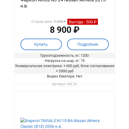
н.в.
Выгода - 500 ₽
Старая цена:
9 400 ₽
8 900 ₽
Купить
Подробнее
Грузоподъемность, кг: 1200
Нагрузка на шар, кг: 75
Универсальная электрика: + 600 руб, блок согласования
+ 2000 руб
Вырез бампера: Нет
Артикул: NS 24