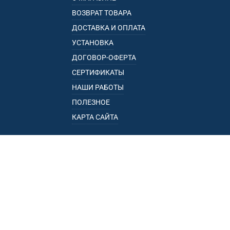
ВОЗВРАТ ТОВАРА
ДОСТАВКА И ОПЛАТА
УСТАНОВКА
ДОГОВОР-ОФЕРТА
СЕРТИФИКАТЫ
НАШИ РАБОТЫ
ПОЛЕЗНОЕ
КАРТА САЙТА
КАТАЛОГ
БАГАЖНИКИ
ПОДЛОКОТНИКИ
ПРИЦЕПЫ
РЕЙЛИНГИ