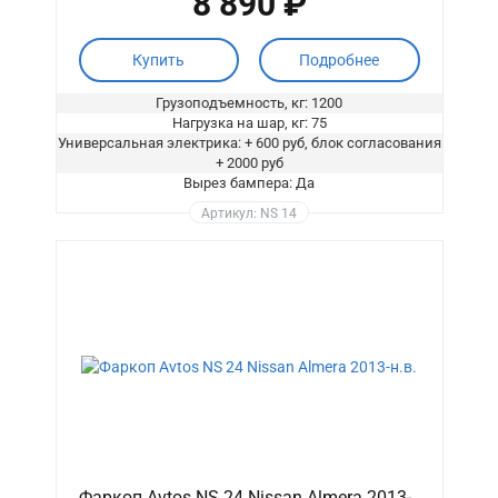
8 890 ₽
Купить
Подробнее
Грузоподъемность, кг: 1200
Нагрузка на шар, кг: 75
Универсальная электрика: + 600 руб, блок согласования
+ 2000 руб
Вырез бампера: Да
Артикул: NS 14
Фаркоп Avtos NS 24 Nissan Almera 2013-