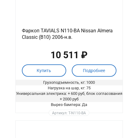
Фаркоп TAVIALS N110-BA Nissan Almera
Classic (B10) 2006-н.в.
10 511 ₽
Купить
Подробнее
Грузоподъемность, кг: 1000
Нагрузка на шар, кг: 75
Универсальная электрика: + 600 руб, блок согласования
+ 2000 руб
Вырез бампера: Да
Артикул: T-N110-BA