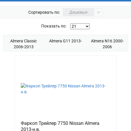
Сортировать по:
Дешевые
Показать по:
Almera Classic
Almera G11 2013-
Almera N16 2000-
2006-2013
2006
Фаркоп Трейлер 7750 Nissan Almera
2013-н.в.