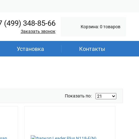
7 (499) 348-85-66
Корзина: 0 товаров
Заказать звонок
Установка
Контакты
Показать по: