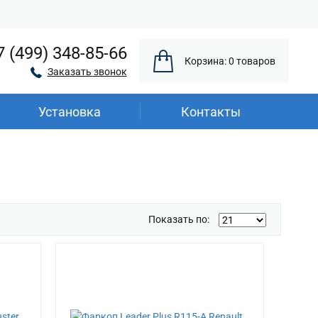
7 (499) 348-85-66
Корзина: 0 товаров
Заказать звонок
Установка
Контакты
Показать по: