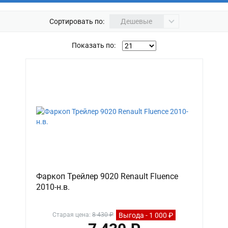
Сортировать по:
Дешевые
Показать по:
Фаркоп Трейлер 9020 Renault Fluence
2010-н.в.
Выгода - 1 000 ₽
Старая цена:
8 430 ₽