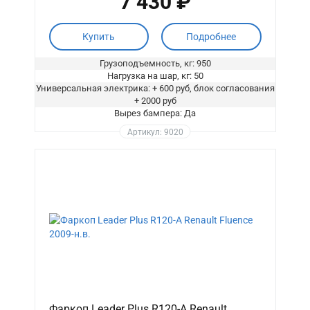
7 430 ₽
Купить
Подробнее
Грузоподъемность, кг: 950
Нагрузка на шар, кг: 50
Универсальная электрика: + 600 руб, блок согласования
+ 2000 руб
Вырез бампера: Да
Артикул: 9020
Фаркоп Leader Plus R120-A Renault