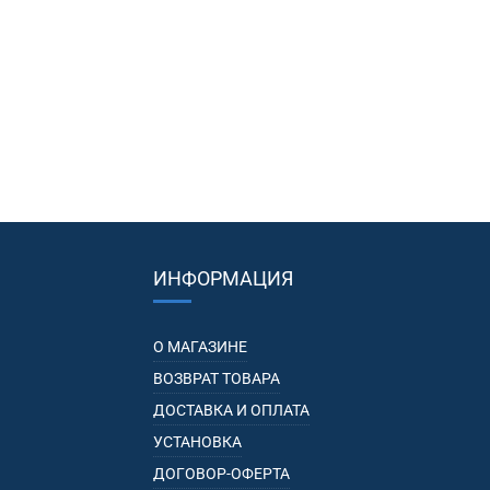
ИНФОРМАЦИЯ
О МАГАЗИНЕ
ВОЗВРАТ ТОВАРА
ДОСТАВКА И ОПЛАТА
УСТАНОВКА
ДОГОВОР-ОФЕРТА