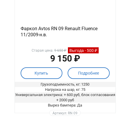
Фаркоп Avtos RN 09 Renault Fluence
11/2009-н.в.
Выгода - 500 ₽
Старая цена:
9 650 ₽
9 150 ₽
Купить
Подробнее
Грузоподъемность, кг: 1250
Нагрузка на шар, кг: 75
Универсальная электрика: + 600 руб, блок согласования
+ 2000 руб
Вырез бампера: Да
Артикул: RN 09