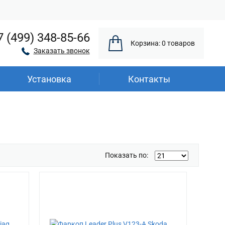
7 (499) 348-85-66
Корзина: 0 товаров
Заказать звонок
Установка
Контакты
Показать по: