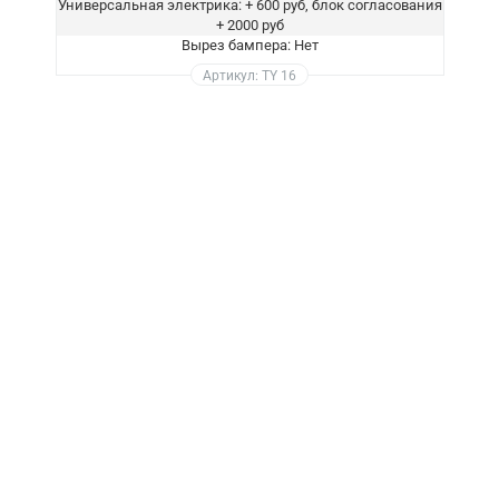
Универсальная электрика: + 600 руб, блок согласования
+ 2000 руб
Вырез бампера: Нет
Артикул: TY 16