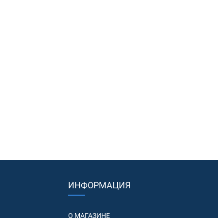
ИНФОРМАЦИЯ
О МАГАЗИНЕ