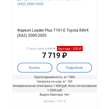
Фаркоп Leader Plus T101-E Toyota RAV4
(XA2) 2000-2005
Выгода - 350 ₽
Старая цена:
8 069 ₽
7 719 ₽
Купить
Подробнее
Грузоподъемность, кг: 1500
Нагрузка на шар, кг: 100
Универсальная электрика: + 600 руб, блок согласования
+ 2000 руб
Вырез бампера: Нет
Артикул: T101-E