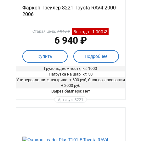
Фаркоп Трейлер 8221 Toyota RAV4 2000-
2006
Выгода - 1 000 ₽
Старая цена:
7 940 ₽
6 940 ₽
Купить
Подробнее
Грузоподъемность, кг: 1000
Нагрузка на шар, кг: 50
Универсальная электрика: + 600 руб, блок согласования
+ 2000 руб
Вырез бампера: Нет
Артикул: 8221