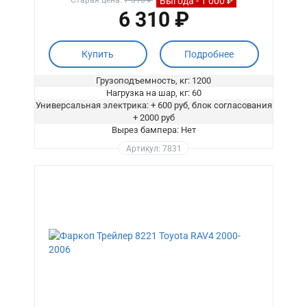
Выгода - 1 000 ₽
Старая цена:
7 310 ₽
6 310 ₽
Купить
Подробнее
Грузоподъемность, кг: 1200
Нагрузка на шар, кг: 60
Универсальная электрика: + 600 руб, блок согласования
+ 2000 руб
Вырез бампера: Нет
Артикул: 7831