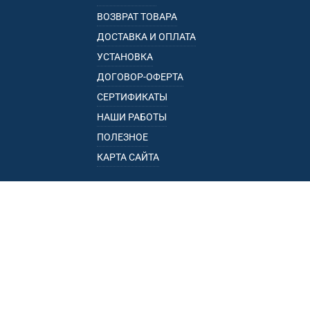
ВОЗВРАТ ТОВАРА
ДОСТАВКА И ОПЛАТА
УСТАНОВКА
ДОГОВОР-ОФЕРТА
СЕРТИФИКАТЫ
НАШИ РАБОТЫ
ПОЛЕЗНОЕ
КАРТА САЙТА
КАТАЛОГ
БАГАЖНИКИ
ПОДЛОКОТНИКИ
ПРИЦЕПЫ
РЕЙЛИНГИ