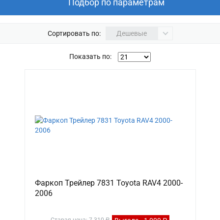
Подбор по параметрам
Сортировать по:
Дешевые
Показать по:
Фаркоп Трейлер 7831 Toyota RAV4 2000-
2006