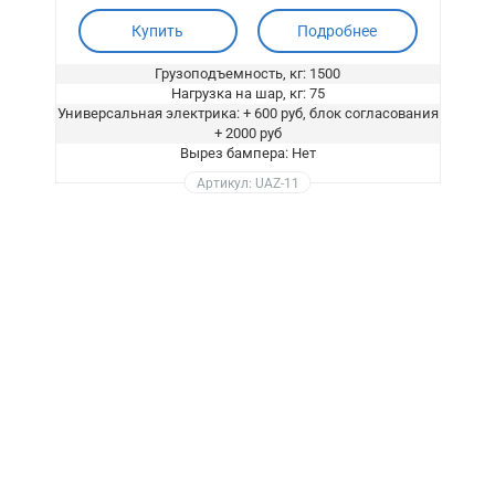
Купить
Подробнее
Грузоподъемность, кг: 1500
Нагрузка на шар, кг: 75
Универсальная электрика: + 600 руб, блок согласования
+ 2000 руб
Вырез бампера: Нет
Артикул: UAZ-11