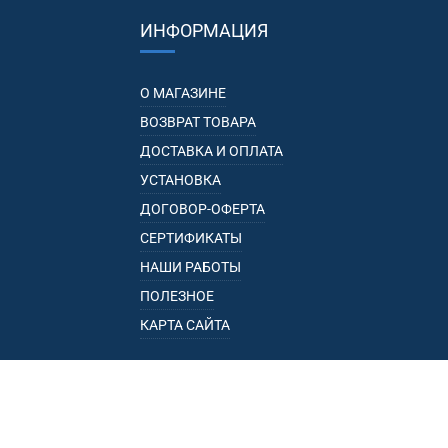
ИНФОРМАЦИЯ
О МАГАЗИНЕ
ВОЗВРАТ ТОВАРА
ДОСТАВКА И ОПЛАТА
УСТАНОВКА
ДОГОВОР-ОФЕРТА
СЕРТИФИКАТЫ
НАШИ РАБОТЫ
ПОЛЕЗНОЕ
КАРТА САЙТА
КАТАЛОГ