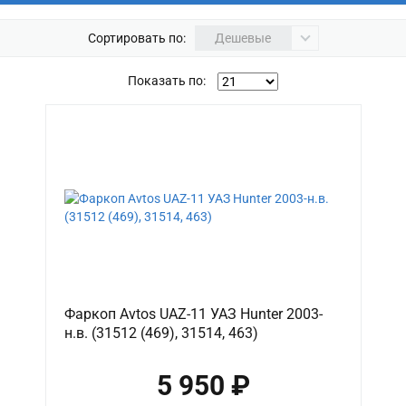
Сортировать по:
Дешевые
Показать по:
Фаркоп Avtos UAZ-11 УАЗ Hunter 2003-
н.в. (31512 (469), 31514, 463)
5 950 ₽