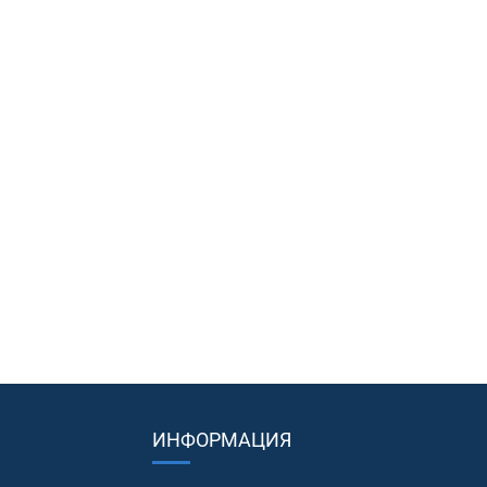
ИНФОРМАЦИЯ