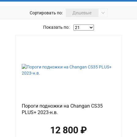
Сортировать по:
Дешевые
Показать по:
Пороги подножки на Changan CS35
PLUS+ 2023-н.в.
12 800 ₽