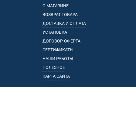
О МАГАЗИНЕ
ВОЗВРАТ ТОВАРА
ДОСТАВКА И ОПЛАТА
УСТАНОВКА
ДОГОВОР-ОФЕРТА
СЕРТИФИКАТЫ
НАШИ РАБОТЫ
ПОЛЕЗНОЕ
КАРТА САЙТА
КАТАЛОГ
БАГАЖНИКИ
ПОДЛОКОТНИКИ
ПРИЦЕПЫ