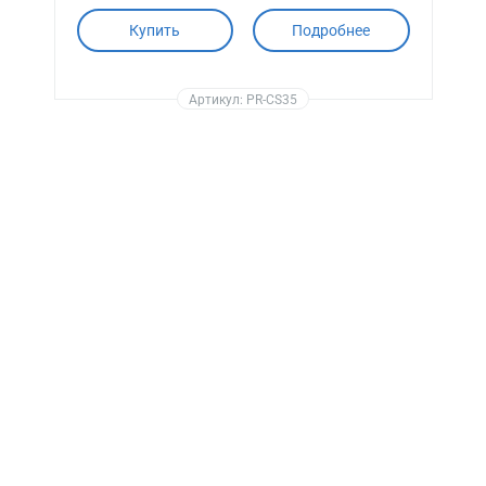
Купить
Подробнее
Артикул: PR-CS35