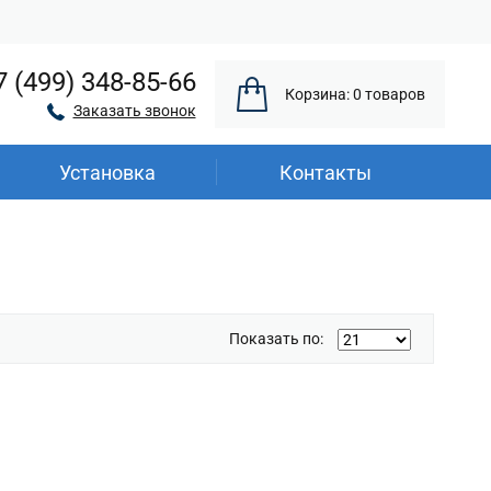
7 (499) 348-85-66
Корзина: 0 товаров
Заказать звонок
Установка
Контакты
Показать по: