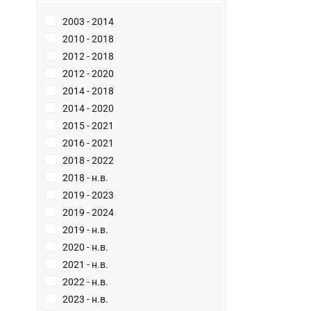
2003 - 2014
2010 - 2018
2012 - 2018
2012 - 2020
2014 - 2018
2014 - 2020
2015 - 2021
2016 - 2021
2018 - 2022
2018 - н.в.
2019 - 2023
2019 - 2024
2019 - н.в.
2020 - н.в.
2021 - н.в.
2022 - н.в.
2023 - н.в.