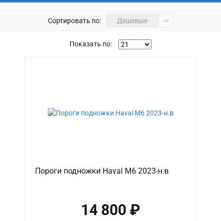
Сортировать по:
Дешевые
Показать по:
Пороги подножки Haval M6 2023-н.в
14 800 ₽