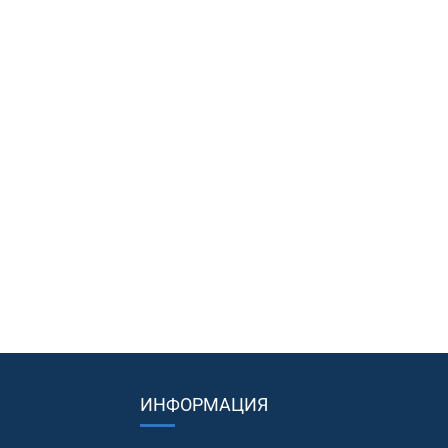
ИНФОРМАЦИЯ