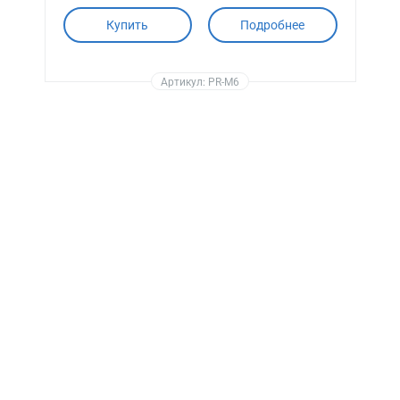
Купить
Подробнее
Артикул: PR-M6