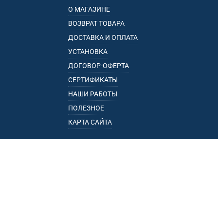
О МАГАЗИНЕ
ВОЗВРАТ ТОВАРА
ДОСТАВКА И ОПЛАТА
УСТАНОВКА
ДОГОВОР-ОФЕРТА
СЕРТИФИКАТЫ
НАШИ РАБОТЫ
ПОЛЕЗНОЕ
КАРТА САЙТА
КАТАЛОГ
БАГАЖНИКИ
ПОДЛОКОТНИКИ
ПРИЦЕПЫ