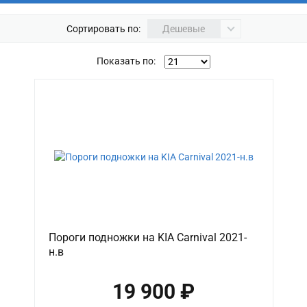
Сортировать по:
Дешевые
Показать по:
Пороги подножки на KIA Carnival 2021-
н.в
19 900 ₽