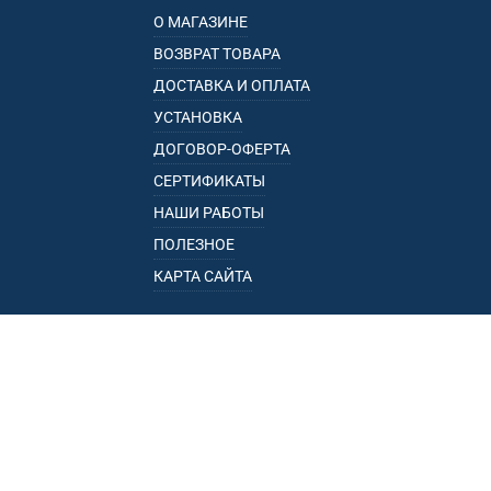
О МАГАЗИНЕ
ВОЗВРАТ ТОВАРА
ДОСТАВКА И ОПЛАТА
УСТАНОВКА
ДОГОВОР-ОФЕРТА
СЕРТИФИКАТЫ
НАШИ РАБОТЫ
ПОЛЕЗНОЕ
КАРТА САЙТА
КАТАЛОГ
БАГАЖНИКИ
ПОДЛОКОТНИКИ
ПРИЦЕПЫ