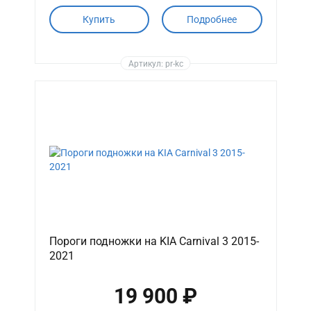
Купить
Подробнее
Артикул: pr-kc
Пороги подножки на KIA Carnival 3 2015-
2021
19 900 ₽