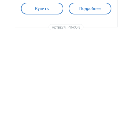
Купить
Подробнее
Артикул: PR-KC-3