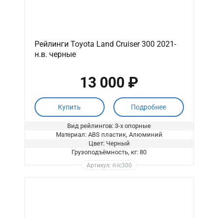
Рейлинги Toyota Land Cruiser 300 2021-
н.в. черные
13 000 ₽
Купить
Подробнее
Вид рейлингов: 3-х опорные
Материал: ABS пластик, Алюминий
Цвет: Черный
Грузоподъёмность, кг: 80
Артикул: rl-lc300