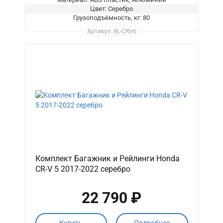
Цвет: Серебро
Грузоподъёмность, кг: 80
Артикул: RL-CRV6
Комплект Багажник и Рейлинги Honda
CR-V 5 2017-2022 серебро
22 790 ₽