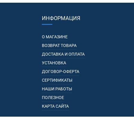
ИНФОРМАЦИЯ
О МАГАЗИНЕ
ВОЗВРАТ ТОВАРА
ДОСТАВКА И ОПЛАТА
УСТАНОВКА
ДОГОВОР-ОФЕРТА
СЕРТИФИКАТЫ
НАШИ РАБОТЫ
ПОЛЕЗНОЕ
КАРТА САЙТА
КАТАЛОГ