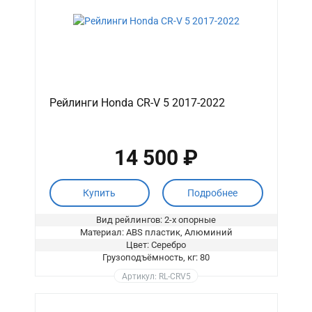
Рейлинги Honda CR-V 5 2017-2022
14 500 ₽
Купить
Подробнее
Вид рейлингов: 2-х опорные
Материал: ABS пластик, Алюминий
Цвет: Серебро
Грузоподъёмность, кг: 80
Артикул: RL-CRV5