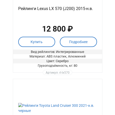
Рейлинги Lexus LX 570 (J200) 2015-н.в.
12 800 ₽
Купить
Подробнее
Вид рейлингов: Интегрированные
Материал: ABS пластик, Алюминий
Цвет: Серебро
Грузоподъёмность, кг: 80
Артикул: rl-lx570