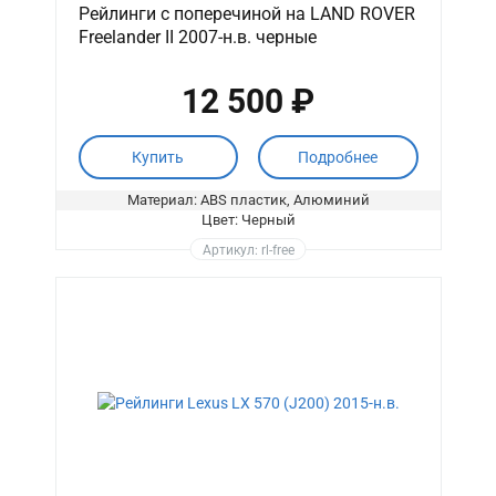
Рейлинги с поперечиной на LAND ROVER
Freelander II 2007-н.в. черные
12 500 ₽
Купить
Подробнее
Материал: ABS пластик, Алюминий
Цвет: Черный
Артикул: rl-free