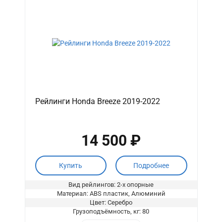
Рейлинги Honda Breeze 2019-2022
14 500 ₽
Купить
Подробнее
Вид рейлингов: 2-х опорные
Материал: ABS пластик, Алюминий
Цвет: Серебро
Грузоподъёмность, кг: 80