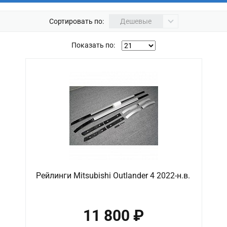
Сортировать по:
Дешевые
Показать по:
Рейлинги Mitsubishi Outlander 4 2022-н.в.
11 800 ₽