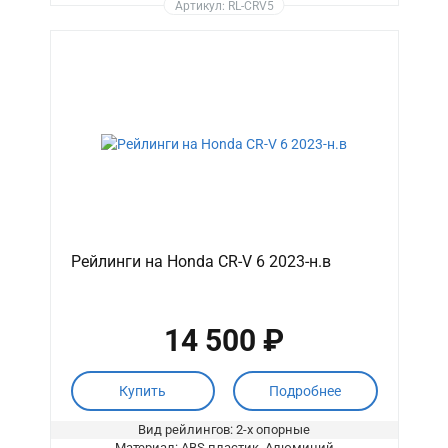
Артикул: RL-CRV5
Рейлинги на Honda CR-V 6 2023-н.в
14 500 ₽
Купить
Подробнее
Вид рейлингов: 2-х опорные
Материал: ABS пластик, Алюминий