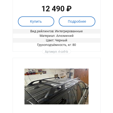
12 490 ₽
Купить
Подробнее
Вид рейлингов: Интегрированные
Материал: Алюминий
Цвет: Черный
Грузоподъёмность, кг: 80
Артикул: rl-cx9-b