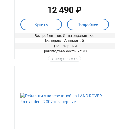
12 490 ₽
Купить
Подробнее
Вид рейлингов: Интегрированные
Материал: Алюминий
Цвет: Черный
Грузоподъёмность, кг: 80
Артикул: rl-cx9-b