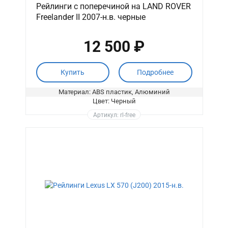
Рейлинги с поперечиной на LAND ROVER
Freelander II 2007-н.в. черные
12 500 ₽
Купить
Подробнее
Материал: ABS пластик, Алюминий
Цвет: Черный
Артикул: rl-free