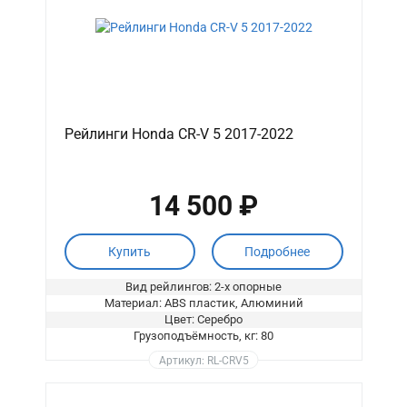
Рейлинги Honda CR-V 5 2017-2022
14 500 ₽
Купить
Подробнее
Вид рейлингов: 2-х опорные
Материал: ABS пластик, Алюминий
Цвет: Серебро
Грузоподъёмность, кг: 80
Артикул: RL-CRV5