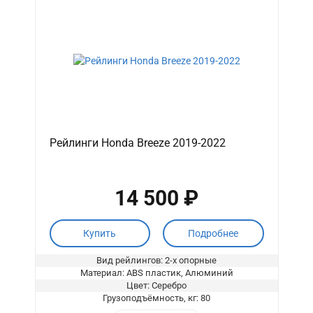
Рейлинги Honda Breeze 2019-2022
14 500 ₽
Купить
Подробнее
Вид рейлингов: 2-х опорные
Материал: ABS пластик, Алюминий
Цвет: Серебро
Грузоподъёмность, кг: 80