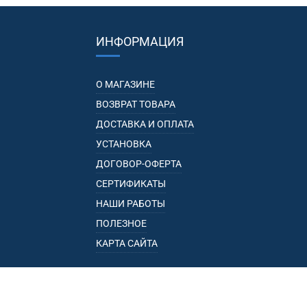
ИНФОРМАЦИЯ
О МАГАЗИНЕ
ВОЗВРАТ ТОВАРА
ДОСТАВКА И ОПЛАТА
УСТАНОВКА
ДОГОВОР-ОФЕРТА
СЕРТИФИКАТЫ
НАШИ РАБОТЫ
ПОЛЕЗНОЕ
КАРТА САЙТА
КАТАЛОГ