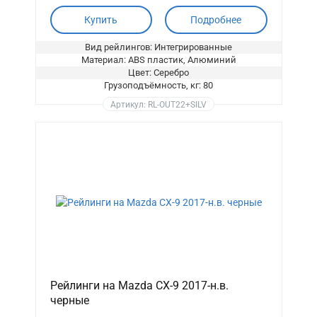
Купить
Подробнее
Вид рейлингов: Интегрированные
Материал: ABS пластик, Алюминий
Цвет: Серебро
Грузоподъёмность, кг: 80
Артикул: RL-OUT22+SILV
Рейлинги на Mazda CX-9 2017-н.в.
черные