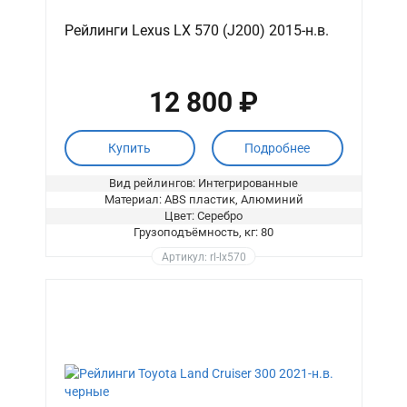
Рейлинги Lexus LX 570 (J200) 2015-н.в.
12 800 ₽
Купить
Подробнее
Вид рейлингов: Интегрированные
Материал: ABS пластик, Алюминий
Цвет: Серебро
Грузоподъёмность, кг: 80
Артикул: rl-lx570