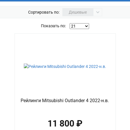
Сортировать по:
Дешевые
Показать по:
Рейлинги Mitsubishi Outlander 4 2022-н.в.
11 800 ₽