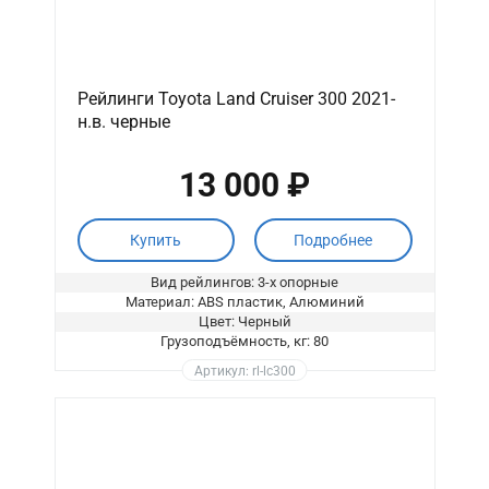
Рейлинги Toyota Land Cruiser 300 2021-
н.в. черные
13 000 ₽
Купить
Подробнее
Вид рейлингов: 3-х опорные
Материал: ABS пластик, Алюминий
Цвет: Черный
Грузоподъёмность, кг: 80
Артикул: rl-lc300