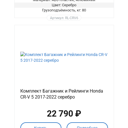
Цвет: Серебро
Грузоподъёмность, кг: 80
Артикул: RL-CRV6
Комплект Багажник и Рейлинги Honda
CR-V 5 2017-2022 серебро
22 790 ₽