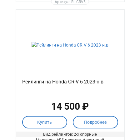
Артикул: RL-CRV5
Рейлинги на Honda CR-V 6 2023-н.в
14 500 ₽
Купить
Подробнее
Вид рейлингов: 2-х опорные
Материал: ABS пластик, Алюминий