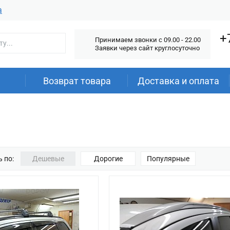
а
+
Принимаем звонки c 09.00 - 22.00
Заявки через сайт круглосуточно
Возврат товара
Доставка и оплата
 по:
Дешевые
Дорогие
Популярные