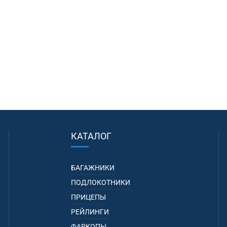
КАТАЛОГ
БАГАЖНИКИ
ПОДЛОКОТНИКИ
ПРИЦЕПЫ
РЕЙЛИНГИ
ФАРКОПЫ