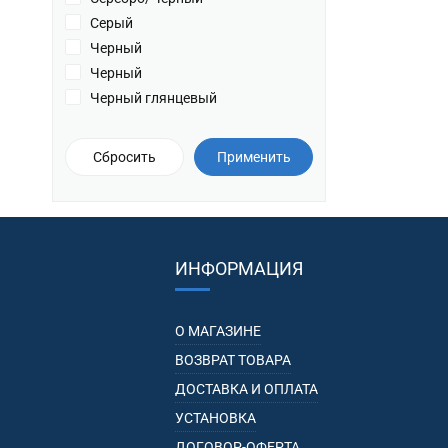
Серый
Черный
Черный
Черный глянцевый
Сбросить
Применить
ИНФОРМАЦИЯ
О МАГАЗИНЕ
ВОЗВРАТ ТОВАРА
ДОСТАВКА И ОПЛАТА
УСТАНОВКА
ДОГОВОР-ОФЕРТА