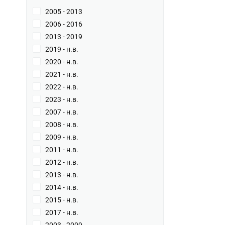
2005 - 2013
2006 - 2016
2013 - 2019
2019 - н.в.
2020 - н.в.
2021 - н.в.
2022 - н.в.
2023 - н.в.
2007 - н.в.
2008 - н.в.
2009 - н.в.
2011 - н.в.
2012 - н.в.
2013 - н.в.
2014 - н.в.
2015 - н.в.
2017 - н.в.