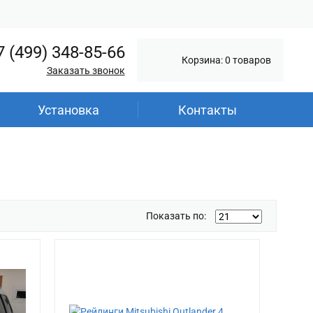
7 (499) 348-85-66
Корзина: 0 товаров
Заказать звонок
Установка
Контакты
Показать по: