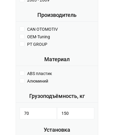
2003 - 2009
Производитель
CAN OTOMOTIV
OEM-Tuning
PT GROUP
Материал
ABS пластик
Алюминий
Грузоподъёмность, кг
Установка