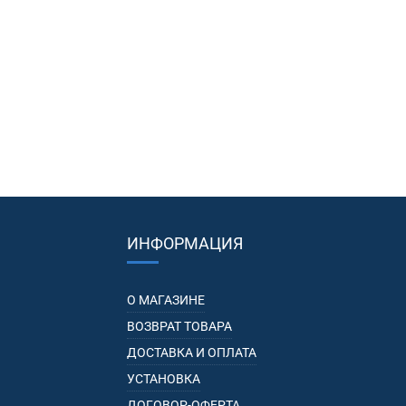
ИНФОРМАЦИЯ
О МАГАЗИНЕ
ВОЗВРАТ ТОВАРА
ДОСТАВКА И ОПЛАТА
УСТАНОВКА
ДОГОВОР-ОФЕРТА