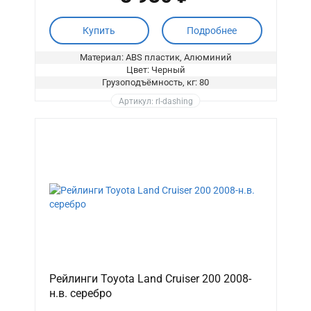
Купить
Подробнее
Материал: ABS пластик, Алюминий
Цвет: Черный
Грузоподъёмность, кг: 80
Артикул: rl-dashing
Рейлинги Toyota Land Cruiser 200 2008-
н.в. серебро