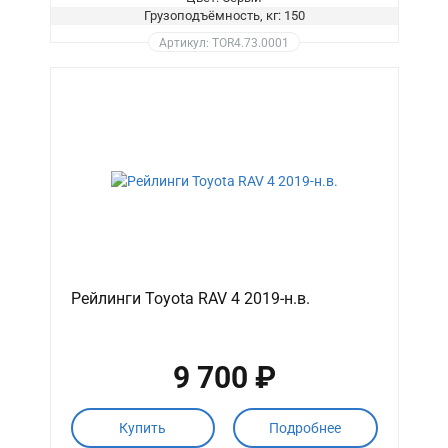
Грузоподъёмность, кг: 150
Артикул: TOR4.73.0001
Рейлинги Toyota RAV 4 2019-н.в.
9 700 ₽
Купить
Подробнее