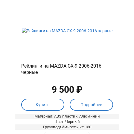
Рейлинги на MAZDA CX-9 2006-2016
черные
9 500 ₽
Купить
Подробнее
Материал: ABS пластик, Алюминий
Цвет: Черный
Грузоподъёмность, кг: 150