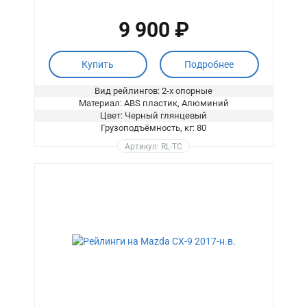
9 900 ₽
Купить
Подробнее
Вид рейлингов: 2-х опорные
Материал: ABS пластик, Алюминий
Цвет: Черный глянцевый
Грузоподъёмность, кг: 80
Артикул: RL-TC