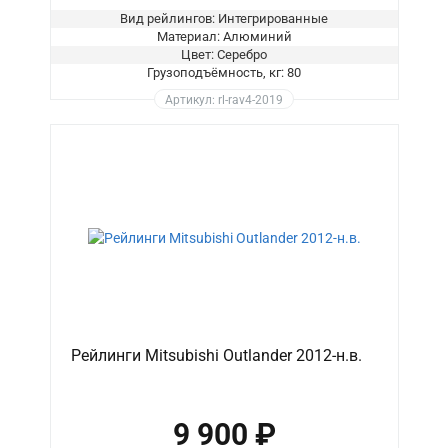
Вид рейлингов: Интегрированные
Материал: Алюминий
Цвет: Серебро
Грузоподъёмность, кг: 80
Артикул: rl-rav4-2019
Рейлинги Mitsubishi Outlander 2012-н.в.
9 900 ₽