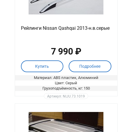
Рейлинги Nissan Qashqai 2013-н.в.серые
7 990 ₽
Купить
Подробнее
Материал: ABS пластик, Алюминий
Цвет: Серый
Грузоподъёмность, кг: 150
Артикул: NIJU.73.1019