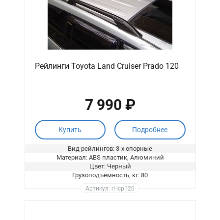
Рейлинги Toyota Land Cruiser Prado 120
7 990 ₽
Купить
Подробнее
Вид рейлингов: 3-х опорные
Материал: ABS пластик, Алюминий
Цвет: Черный
Грузоподъёмность, кг: 80
Артикул: rl-lcp120