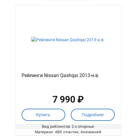
Рейлинги Nissan Qashqai 2013-н.в.
7 990 ₽
Купить
Подробнее
Вид рейлингов: 2-х опорные
Материал: ABS пластик, Алюминий