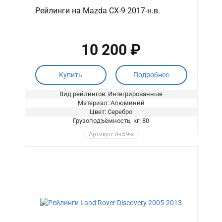
Рейлинги на Mazda CX-9 2017-н.в.
10 200 ₽
Купить
Подробнее
Вид рейлингов: Интегрированные
Материал: Алюминий
Цвет: Серебро
Грузоподъёмность, кг: 80
Артикул: rl-cx9-s