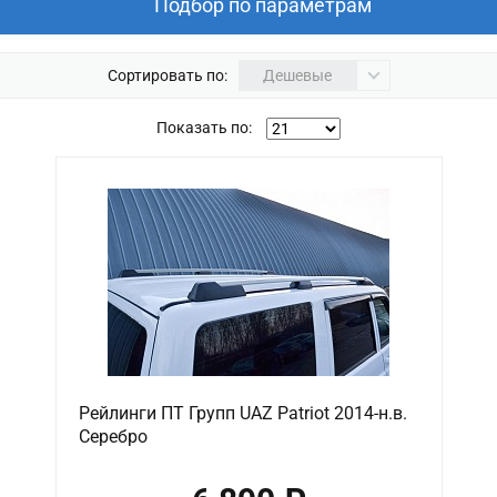
Подбор по параметрам
Сортировать по:
Дешевые
Показать по:
Рейлинги ПТ Групп UAZ Patriot 2014-н.в.
Серебро