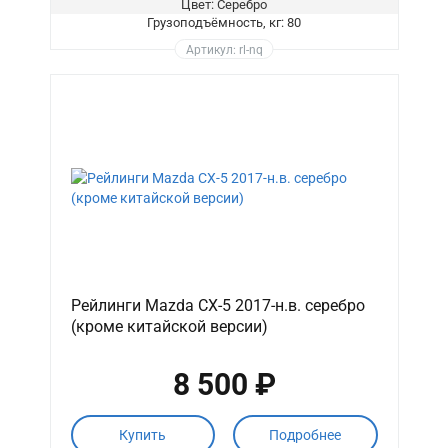
Цвет: Серебро
Грузоподъёмность, кг: 80
Артикул: rl-nq
Рейлинги Mazda CX-5 2017-н.в. серебро
(кроме китайской версии)
8 500 ₽
Купить
Подробнее