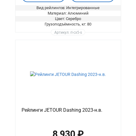
Вид рейлингов: Интегрированные
Материал: Алюминий
Цвет: Серебро
Грузоподъёмность, кг: 80
Артикул: rl-cx5-s
Рейлинги JETOUR Dashing 2023-н.в.
8 930 ₽