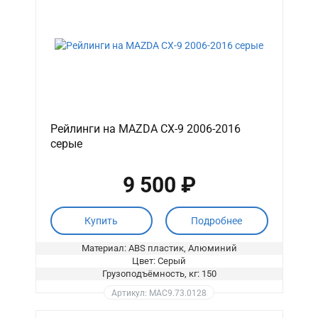
Рейлинги на MAZDA CX-9 2006-2016
серые
9 500 ₽
Купить
Подробнее
Материал: ABS пластик, Алюминий
Цвет: Серый
Грузоподъёмность, кг: 150
Артикул: MAC9.73.0128