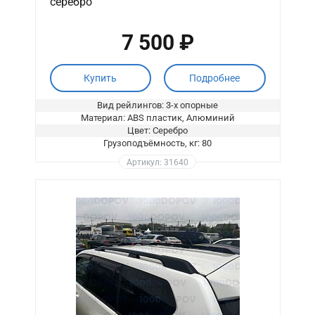
серебро
7 500 ₽
Купить
Подробнее
Вид рейлингов: 3-х опорные
Материал: ABS пластик, Алюминий
Цвет: Серебро
Грузоподъёмность, кг: 80
Артикул: 31640