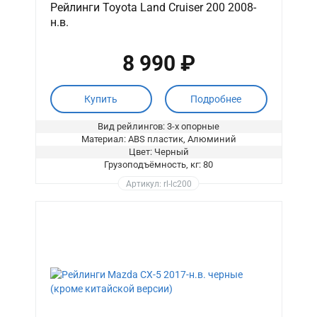
Рейлинги Toyota Land Cruiser 200 2008-
н.в.
8 990 ₽
Купить
Подробнее
Вид рейлингов: 3-х опорные
Материал: ABS пластик, Алюминий
Цвет: Черный
Грузоподъёмность, кг: 80
Артикул: rl-lc200