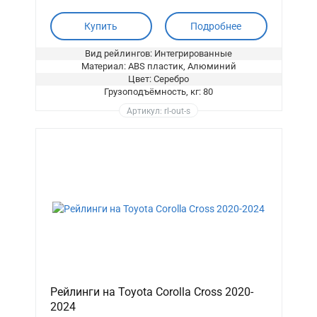
Купить
Подробнее
Вид рейлингов: Интегрированные
Материал: ABS пластик, Алюминий
Цвет: Серебро
Грузоподъёмность, кг: 80
Артикул: rl-out-s
Рейлинги на Toyota Corolla Cross 2020-
2024