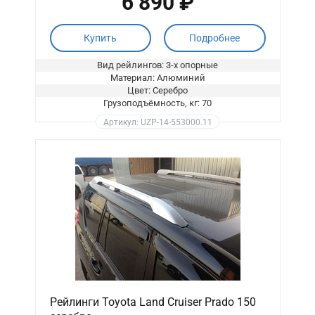
6 890 ₽
Купить
Подробнее
Вид рейлингов: 3-х опорные
Материал: Алюминий
Цвет: Серебро
Грузоподъёмность, кг: 70
Артикул: UZP-14-553000.11
Рейлинги Toyota Land Cruiser Prado 150