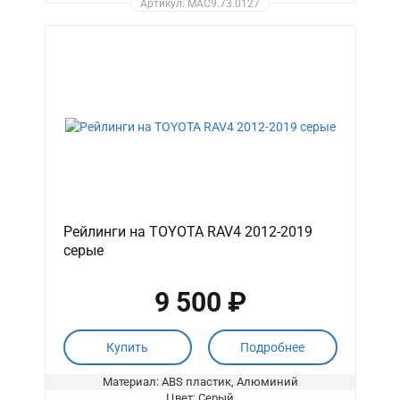
Артикул: MAC9.73.0127
Рейлинги на TOYOTA RAV4 2012-2019
серые
9 500 ₽
Купить
Подробнее
Материал: ABS пластик, Алюминий
Цвет: Серый