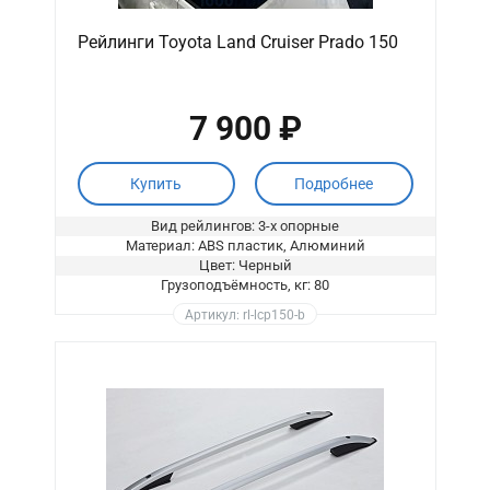
Рейлинги Toyota Land Cruiser Prado 150
7 900 ₽
Купить
Подробнее
Вид рейлингов: 3-х опорные
Материал: ABS пластик, Алюминий
Цвет: Черный
Грузоподъёмность, кг: 80
Артикул: rl-lcp150-b