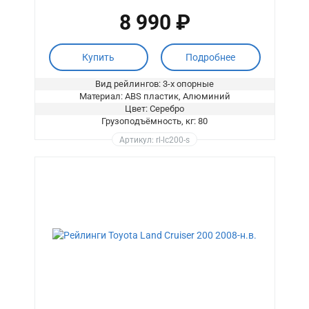
8 990 ₽
Купить
Подробнее
Вид рейлингов: 3-х опорные
Материал: ABS пластик, Алюминий
Цвет: Серебро
Грузоподъёмность, кг: 80
Артикул: rl-lc200-s