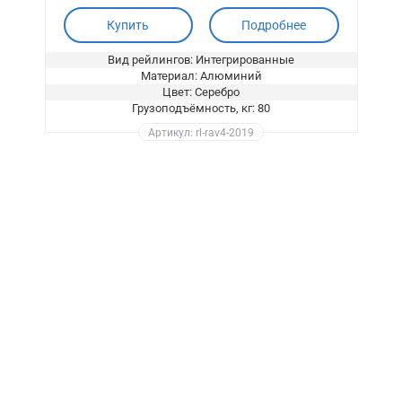
Купить
Подробнее
Вид рейлингов: Интегрированные
Материал: Алюминий
Цвет: Серебро
Грузоподъёмность, кг: 80
Артикул: rl-rav4-2019