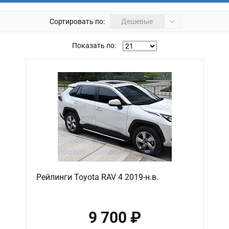
Сортировать по:
Дешевые
Показать по:
Рейлинги Toyota RAV 4 2019-н.в.
9 700 ₽