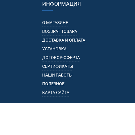
ИНФОРМАЦИЯ
О МАГАЗИНЕ
ВОЗВРАТ ТОВАРА
ДОСТАВКА И ОПЛАТА
УСТАНОВКА
ДОГОВОР-ОФЕРТА
СЕРТИФИКАТЫ
НАШИ РАБОТЫ
ПОЛЕЗНОЕ
КАРТА САЙТА
КАТАЛОГ
БАГАЖНИКИ