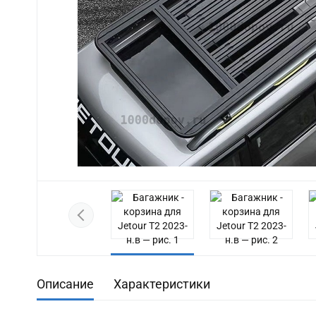
Previous
Описание
Характеристики