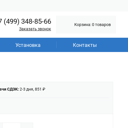
7 (499) 348-85-66
Корзина: 0 товаров
Заказать звонок
Установка
Контакты
ачи СДЭК:
2-3 дня, 851 ₽