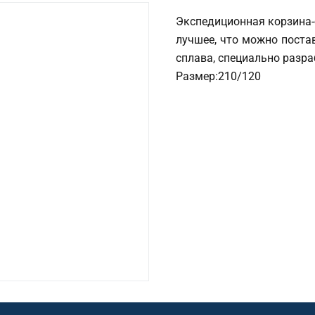
Экспедиционная корзина-б
лучшее, что можно поста
сплава, специально разра
Размер:210/120