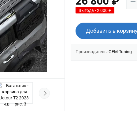
26 800 ₽
Выгода - 2 000 ₽
Добавить в корзин
Производитель:
OEM-Tuning