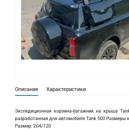
Описание
Характеристики
Экспедиционная корзина-багажник на крышу Tank
разработанная для автомобиля Tank 500 Размеры 
Размер: 204/120