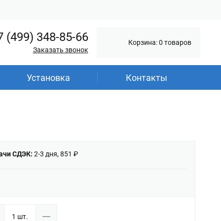
7 (499) 348-85-66
Корзина: 0 товаров
Заказать звонок
Установка
Контакты
ачи СДЭК:
2-3 дня, 851 ₽