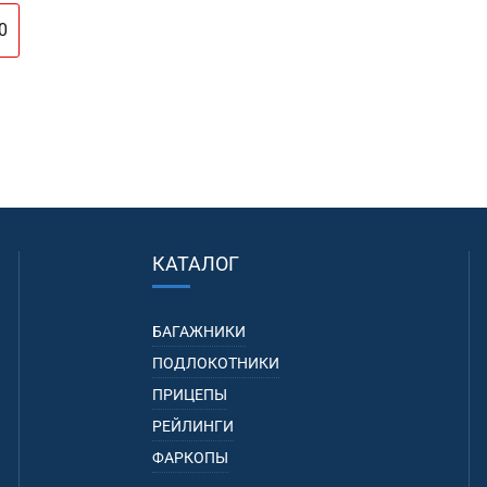
0
КАТАЛОГ
БАГАЖНИКИ
ПОДЛОКОТНИКИ
ПРИЦЕПЫ
РЕЙЛИНГИ
ФАРКОПЫ