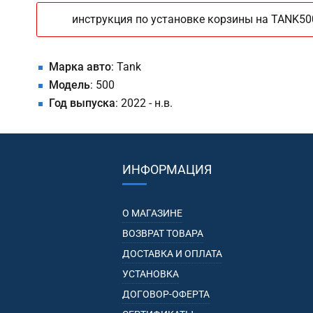
инструкция по установке корзины на TANK50
Марка авто
: Tank
Модель
: 500
Год выпуска
: 2022 - н.в.
ИНФОРМАЦИЯ
О МАГАЗИНЕ
ВОЗВРАТ ТОВАРА
ДОСТАВКА И ОПЛАТА
УСТАНОВКА
ДОГОВОР-ОФЕРТА