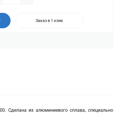
у
Заказ в 1 клик
00. Сделана из алюминиевого сплава, специально