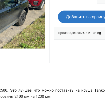
Добавить в корзин
Производитель:
OEM-Tuning
500. Это лучшее, что можно поставить на круша Tank5
корзины 2100 мм на 1230 мм