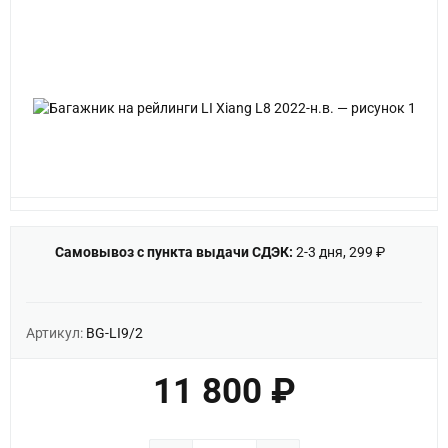
Самовывоз с пункта выдачи СДЭК:
2-3 дня, 299 ₽
Артикул:
BG-LI9/2
11 800 ₽