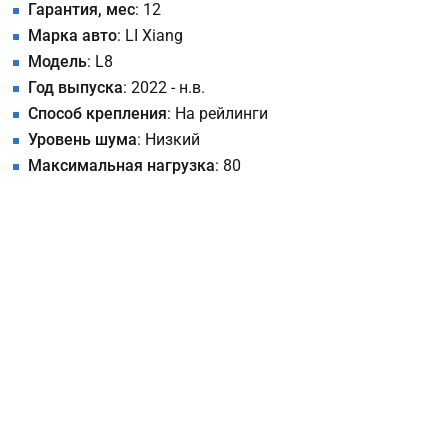
Гарантия, мес
: 12
Марка авто
: LI Xiang
Модель
: L8
Год выпуска
: 2022 - н.в.
Способ крепления
: На рейлинги
Уровень шума
: Низкий
Максимальная нагрузка
: 80