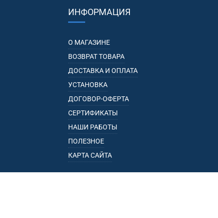
ИНФОРМАЦИЯ
О МАГАЗИНЕ
ВОЗВРАТ ТОВАРА
ДОСТАВКА И ОПЛАТА
УСТАНОВКА
ДОГОВОР-ОФЕРТА
СЕРТИФИКАТЫ
НАШИ РАБОТЫ
ПОЛЕЗНОЕ
КАРТА САЙТА
КАТАЛОГ
БАГАЖНИКИ