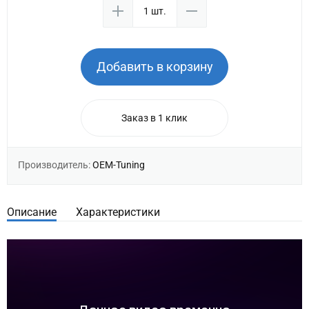
Добавить в корзину
Заказ в 1 клик
Производитель:
OEM-Tuning
Описание
Характеристики