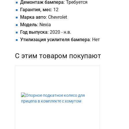
Демонтаж бампера
: Требуется
Гарантия, мес
: 12
Марка авто
: Chevrolet
Модель
: Nexia
Год выпуска
: 2020 - н.в.
Утилизация усилителя бампера
: Нет
С этим товаром покупают