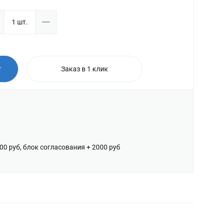
у
Заказ в 1 клик
600 руб, блок согласования + 2000 руб