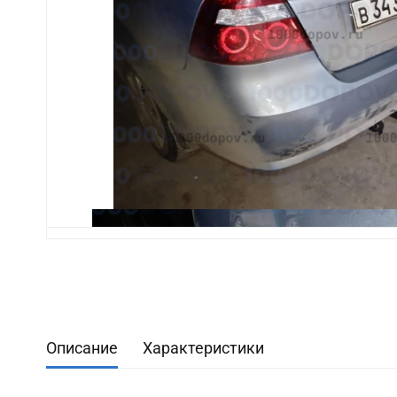
Описание
Характеристики