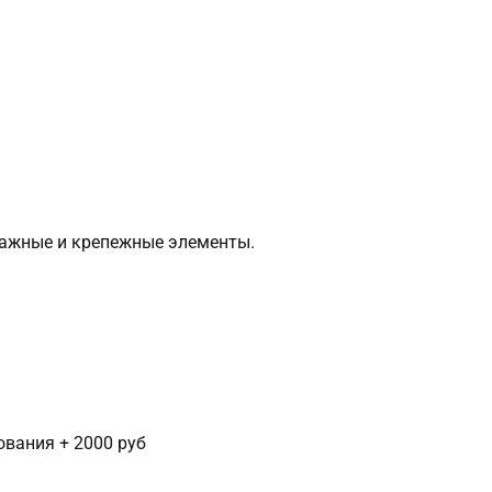
тажные и крепежные элементы.
сования + 2000 руб