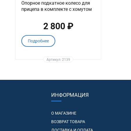
Опорное подкатное колесо для
прицепа в комплекте с хомутом
2 800 ₽
Подробнее
Артикул: 2139
ИНФОРМАЦИЯ
О МАГАЗИНЕ
ВОЗВРАТ ТОВАРА
ДОСТАВКА И ОПЛАТА