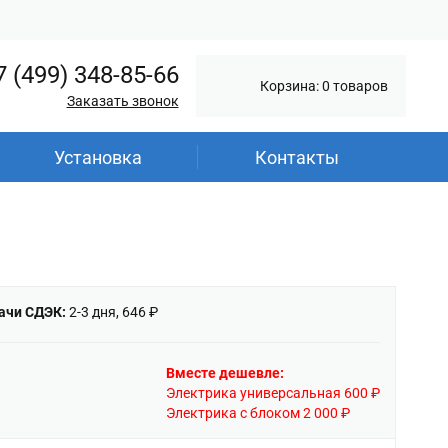
7 (499) 348-85-66
Корзина: 0 товаров
Заказать звонок
Установка
Контакты
ачи СДЭК:
2-3 дня, 646 ₽
Вместе дешевле:
Электрика универсальная 600 ₽
Электрика с блоком 2 000 ₽