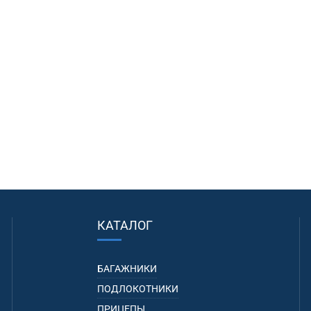
КАТАЛОГ
БАГАЖНИКИ
ПОДЛОКОТНИКИ
ПРИЦЕПЫ