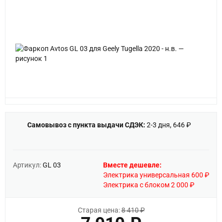
Самовывоз с пункта выдачи СДЭК:
2-3 дня, 646 ₽
Артикул:
GL 03
Вместе дешевле:
Электрика универсальная 600 ₽
Электрика с блоком 2 000 ₽
Старая цена:
8 410 ₽