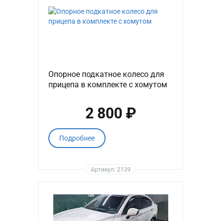
Опорное подкатное колесо для
прицепа в комплекте с хомутом
2 800 ₽
Подробнее
Артикул: 2139