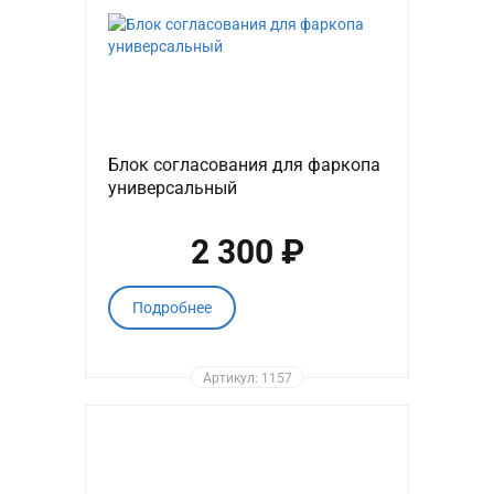
Блок согласования для фаркопа
универсальный
2 300 ₽
Подробнее
Артикул: 1157