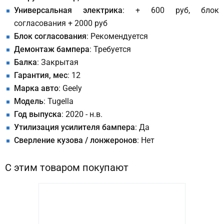
Универсальная электрика
: + 600 руб, блок
согласования + 2000 руб
Блок согласования
: Рекомендуется
Демонтаж бампера
: Требуется
Балка
: Закрытая
Гарантия, мес
: 12
Марка авто
: Geely
Модель
: Tugella
Год выпуска
: 2020 - н.в.
Утилизация усилителя бампера
: Да
Сверление кузова / лонжеронов
: Нет
С этим товаром покупают