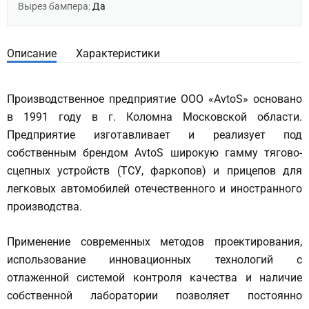
Вырез бампера:
Да
Описание
Характеристики
Производственное предприятие ООО «AvtoS» основано
в 1991 году в г. Коломна Московской области.
Предприятие изготавливает и реализует под
собственным брендом AvtoS широкую гамму тягово-
сцепных устройств (ТСУ, фаркопов) и прицепов для
легковых автомобилей отечественного и иностранного
производства.
Применение современных методов проектирования,
использование инновационных технологий с
отлаженной системой контроля качества и наличие
собственной лаборатории позволяет постоянно