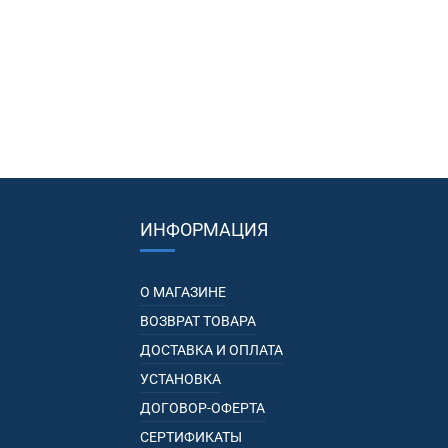
ИНФОРМАЦИЯ
О МАГАЗИНЕ
ВОЗВРАТ ТОВАРА
ДОСТАВКА И ОПЛАТА
УСТАНОВКА
ДОГОВОР-ОФЕРТА
СЕРТИФИКАТЫ