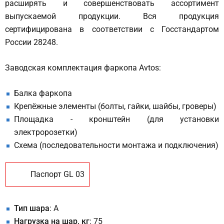
расширять и совершенствовать ассортимент
выпускаемой продукции. Вся продукция
сертифицирована в соответствии с Госстандартом
России 28248.
Заводская комплектация фаркопа Avtos:
Балка фаркопа
Крепёжные элементы (болты, гайки, шайбы, гроверы)
Площадка - кронштейн (для установки
электророзетки)
Схема (последовательности монтажа и подключения)
Паспорт GL 03
Тип шара
: A
Нагрузка на шар, кг
: 75