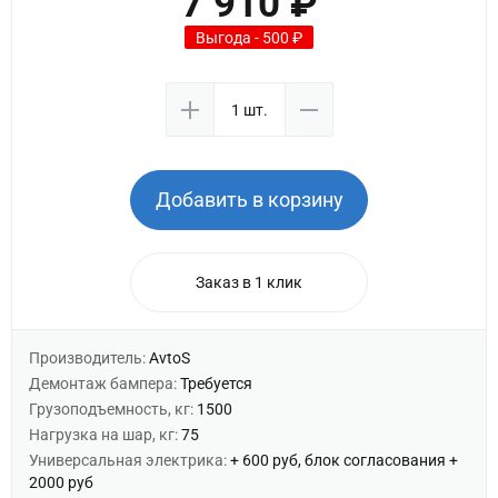
7 910 ₽
Выгода - 500 ₽
Добавить в корзину
Заказ в 1 клик
Производитель:
AvtoS
Демонтаж бампера:
Требуется
Грузоподъемность, кг:
1500
Нагрузка на шар, кг:
75
Универсальная электрика:
+ 600 руб, блок согласования +
2000 руб