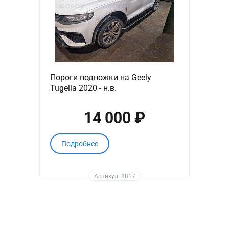
Пороги подножки на Geely
Tugella 2020 - н.в.
14 000 ₽
Подробнее
Артикул: 8817