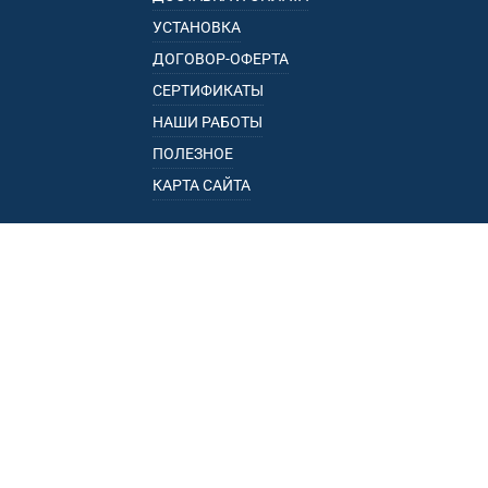
УСТАНОВКА
ДОГОВОР-ОФЕРТА
СЕРТИФИКАТЫ
НАШИ РАБОТЫ
ПОЛЕЗНОЕ
КАРТА САЙТА
КАТАЛОГ
БАГАЖНИКИ
ПОДЛОКОТНИКИ
ПРИЦЕПЫ
РЕЙЛИНГИ
ФАРКОПЫ