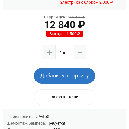
Электрика с блоком 2 000 ₽
Старая цена:
14 340 ₽
12 840 ₽
Выгода - 1 500 ₽
Добавить в корзину
Заказ в 1 клик
Производитель:
AvtoS
Демонтаж бампера:
Требуется