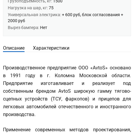
Грузоподъемность, кг:
1500
Нагрузка на шар, кг:
75
Универсальная электрика:
+ 600 руб, блок согласования +
2000 руб
Вырез бампера:
Нет
Описание
Характеристики
Производственное предприятие ООО «AvtoS» основано
в 1991 году в г. Коломна Московской области.
Предприятие изготавливает и реализует под
собственным брендом AvtoS широкую гамму тягово-
сцепных устройств (ТСУ, фаркопов) и прицепов для
легковых автомобилей отечественного и иностранного
производства.
Применение современных методов проектирования,